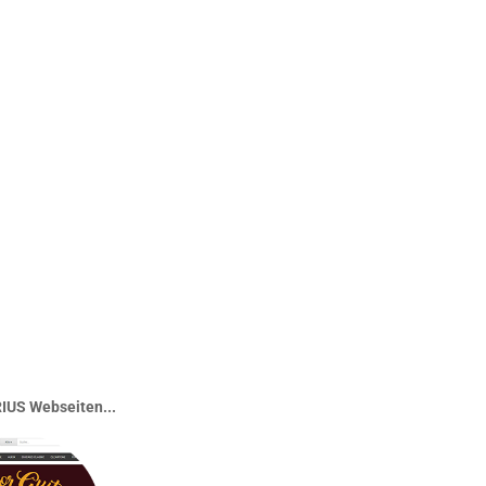
IUS Webseiten...