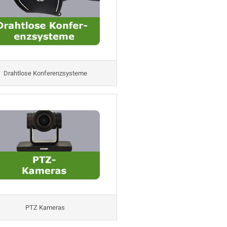
Drahtlose Konferenzsysteme
PTZ Kameras