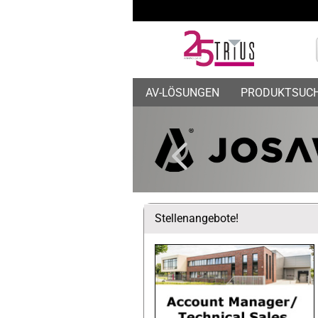
AV-LÖSUNGEN
PRODUKTSUC
Stellenangebote!