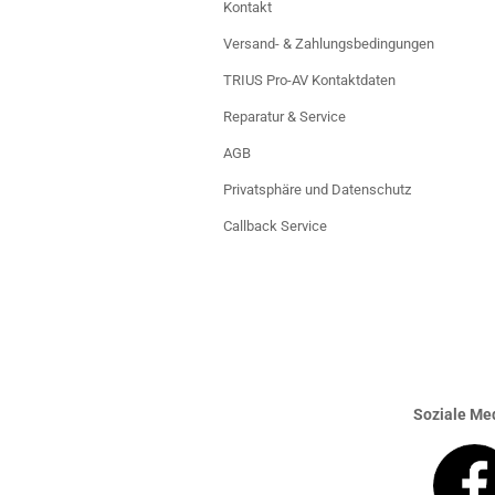
Kontakt
Versand- & Zahlungsbedingungen
TRIUS Pro-AV Kontaktdaten
Reparatur & Service
AGB
Privatsphäre und Datenschutz
Callback Service
Soziale Med