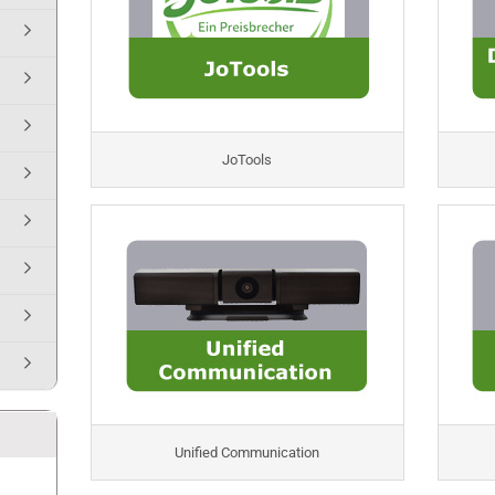
JoTools
Unified Communication