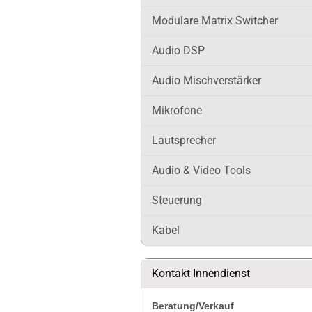
Modulare Matrix Switcher
Audio DSP
Audio Mischverstärker
Mikrofone
Lautsprecher
Audio & Video Tools
Steuerung
Kabel
Kontakt Innendienst
Beratung/Verkauf