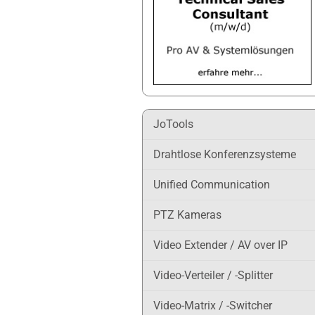
JoTools
Drahtlose Konferenzsysteme
Unified Communication
PTZ Kameras
Video Extender / AV over IP
Video-Verteiler / -Splitter
Video-Matrix / -Switcher