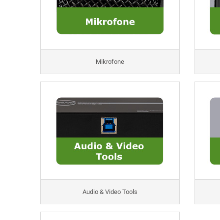
Mikrofone
Audio & Video Tools