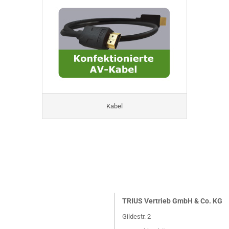
Kabel
TRIUS Vertrieb GmbH & Co. KG
Gildestr. 2