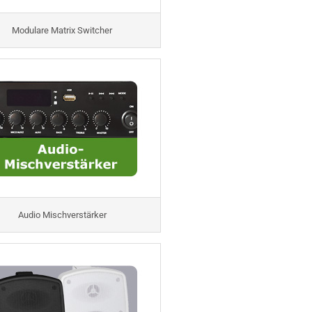
Modulare Matrix Switcher
Audio Mischverstärker