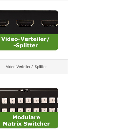
Video-Verteiler / -Splitter