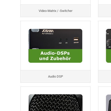
Video-Matrix / -Switcher
Audio DSP