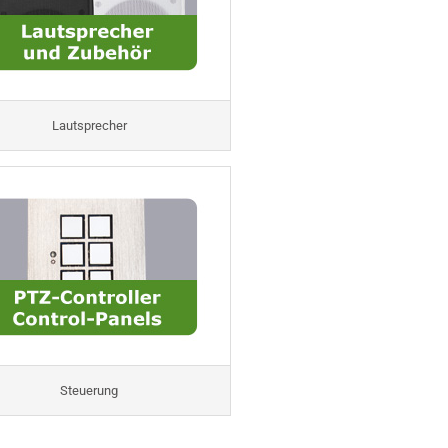
Lautsprecher
Steuerung