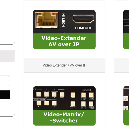
Video Extender / AV over IP