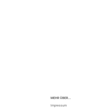
MEHR ÜBER...
Impressum