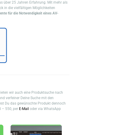
aus über 25 Jahren Erfahrung. Mit mehr als
ck in die vielfältigen Möglichkeiten
mente für die Notwendigkeit eines AV-
bieten wir auch eine Produktsuche nach
nd verfeiner Deine Suche mit den
lltest Du das gewünschte Produkt dennoch
8 – 550, per
E-Mail
oder via WhatsApp