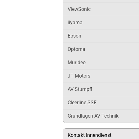
ViewSonic
iiyama
Epson
Optoma
Murideo
JT Motors
AV Stumpfl
Cleerline SSF
Grundlagen AV-Technik
Kontakt Innendienst