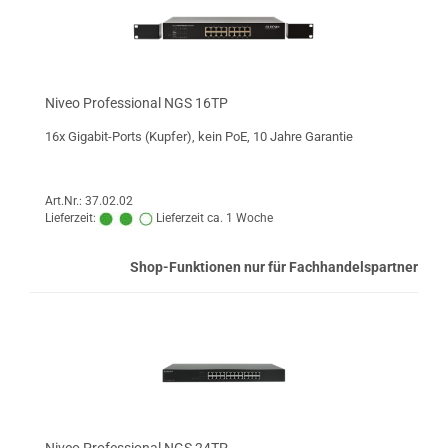
Niveo Professional NGS 16TP
16x Gigabit-Ports (Kupfer), kein PoE, 10 Jahre Garantie
Art.Nr.: 37.02.02
Lieferzeit:
Lieferzeit ca. 1 Woche
Shop-Funktionen nur für Fachhandelspartner