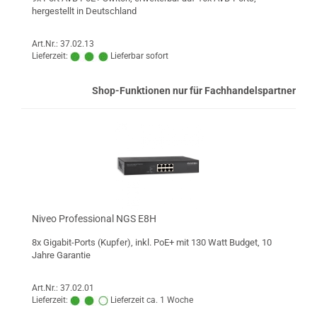
hergestellt in Deutschland
Art.Nr.: 37.02.13
Lieferzeit:
Lieferbar sofort
Shop-Funktionen nur für Fachhandelspartner
Niveo Professional NGS E8H
8x Gigabit-Ports (Kupfer), inkl. PoE+ mit 130 Watt Budget, 10
Jahre Garantie
Art.Nr.: 37.02.01
Lieferzeit:
Lieferzeit ca. 1 Woche