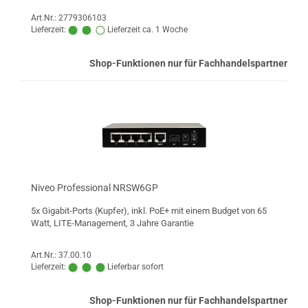
Art.Nr.: 2779306103
Lieferzeit:
Lieferzeit ca. 1 Woche
Shop-Funktionen nur für Fachhandelspartner
Niveo Professional NRSW6GP
5x Gigabit-Ports (Kupfer), inkl. PoE+ mit einem Budget von 65
Watt, LITE-Management, 3 Jahre Garantie
Art.Nr.: 37.00.10
Lieferzeit:
Lieferbar sofort
Shop-Funktionen nur für Fachhandelspartner