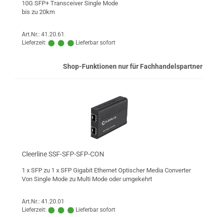
10G SFP+ Transceiver Single Mode
bis zu 20km
Art.Nr.: 41.20.61
Lieferzeit:
Lieferbar sofort
Shop-Funktionen nur für Fachhandelspartner
Cleerline SSF-SFP-SFP-CON
1 x SFP zu 1 x SFP Gigabit Ethernet Optischer Media Converter
Von Single Mode zu Multi Mode oder umgekehrt
Art.Nr.: 41.20.01
Lieferzeit:
Lieferbar sofort