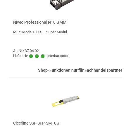
Niveo Professional N10 GMM
Multi Mode 10G SFP Fiber Modul
Art.Nr.: 37.04.02
Lieferzeit:
Lieferbar sofort
Shop-Funktionen nur für Fachhandelspartner
Cleerline SSF-SFP-SM10G