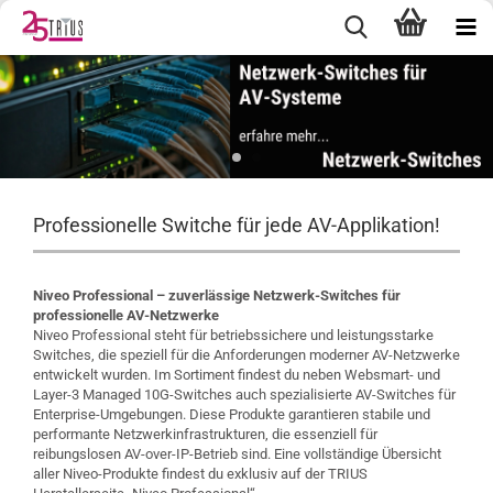
Professionelle Switche für jede AV-Applikation!
Niveo Professional – zuverlässige Netzwerk-Switches für
professionelle AV-Netzwerke
Niveo Professional steht für betriebssichere und leistungsstarke
Switches, die speziell für die Anforderungen moderner AV-Netzwerke
entwickelt wurden. Im Sortiment findest du neben Websmart- und
Layer-3 Managed 10G-Switches auch spezialisierte AV-Switches für
Enterprise-Umgebungen. Diese Produkte garantieren stabile und
performante Netzwerkinfrastrukturen, die essenziell für
reibungslosen AV-over-IP-Betrieb sind. Eine vollständige Übersicht
aller Niveo-Produkte findest du exklusiv auf der TRIUS