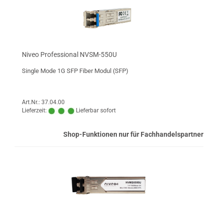
Niveo Professional NVSM-550U
Single Mode 1G SFP Fiber Modul (SFP)
Art.Nr.: 37.04.00
Lieferzeit:
Lieferbar sofort
Shop-Funktionen nur für Fachhandelspartner