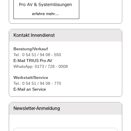
Kontakt Innendienst
Beratung/Verkauf
Tel.: 0 54 51 / 94 08 - 550
E-Mail TRIUS Pro AV
WhatsApp: 0173 / 728 - 0008
Werkstatt/Service
Tel.: 0 54 51 / 94 08 - 770
E-Mail an Service
Newsletter-Anmeldung
WEITER