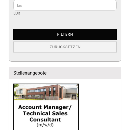
EUR
FILTERN
ZURÜCKSETZEN
Stellenangebote!