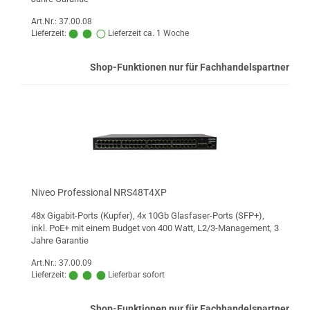
Art.Nr.: 37.00.08
Lieferzeit:
Lieferzeit ca. 1 Woche
Shop-Funktionen nur für Fachhandelspartner
Niveo Professional NRS48T4XP
48x Gigabit-Ports (Kupfer), 4x 10Gb Glasfaser-Ports (SFP+),
inkl. PoE+ mit einem Budget von 400 Watt, L2/3-Management, 3
Jahre Garantie
Art.Nr.: 37.00.09
Lieferzeit:
Lieferbar sofort
Shop-Funktionen nur für Fachhandelspartner