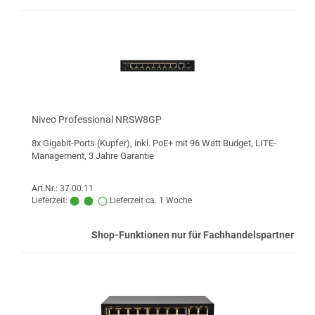
Niveo Professional NRSW8GP
8x Gigabit-Ports (Kupfer), inkl. PoE+ mit 96 Watt Budget, LITE-
Management, 3 Jahre Garantie
Art.Nr.: 37.00.11
Lieferzeit:
Lieferzeit ca. 1 Woche
Shop-Funktionen nur für Fachhandelspartner