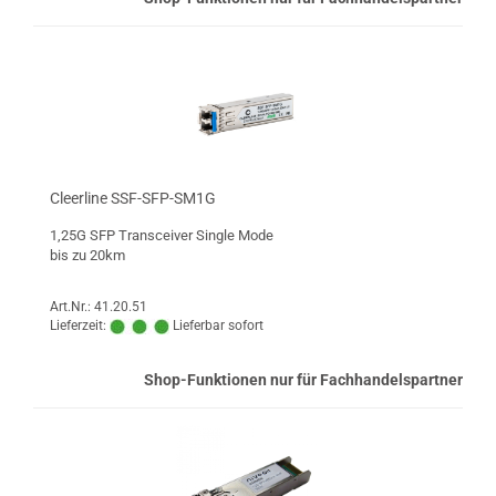
Cleerline SSF-SFP-SM1G
1,25G SFP Transceiver Single Mode
bis zu 20km
Art.Nr.: 41.20.51
Lieferzeit:
Lieferbar sofort
Shop-Funktionen nur für Fachhandelspartner