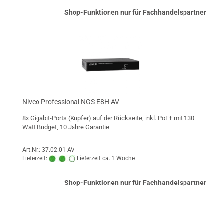
Shop-Funktionen nur für Fachhandelspartner
Niveo Professional NGS E8H-AV
8x Gigabit-Ports (Kupfer) auf der Rückseite, inkl. PoE+ mit 130
Watt Budget, 10 Jahre Garantie
Art.Nr.: 37.02.01-AV
Lieferzeit:
Lieferzeit ca. 1 Woche
Shop-Funktionen nur für Fachhandelspartner