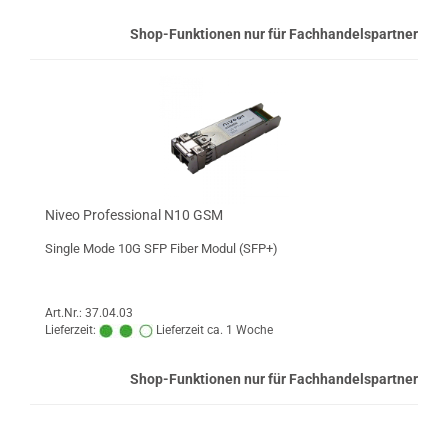
Shop-Funktionen nur für Fachhandelspartner
Niveo Professional N10 GSM
Single Mode 10G SFP Fiber Modul (SFP+)
Art.Nr.: 37.04.03
Lieferzeit:
Lieferzeit ca. 1 Woche
Shop-Funktionen nur für Fachhandelspartner