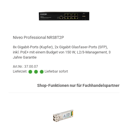
Niveo Professional NRS8T2P
8x Gigabit-Ports (Kupfer), 2x Gigabit Glasfaser-Ports (SFP),
inkl. PoE+ mit einem Budget von 150 W, L2/3-Management, 3
Jahre Garantie
Art.Nr.: 37.00.07
Lieferzeit:
Lieferbar sofort
Shop-Funktionen nur für Fachhandelspartner