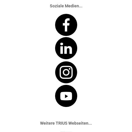
Soziale Medien...
Weitere TRIUS Webseiten...