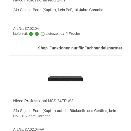
Niveo Professional NGS 24TP
24x Gigabit-Ports (Kupfer), kein PoE, 10 Jahre Garantie
Art.Nr.: 37.02.04
Lieferzeit:
Lieferzeit ca. 1 Woche
Shop-Funktionen nur für Fachhandelspartner
Niveo Professional NGS 24TP-AV
24x Gigabit-Ports (Kupfer) auf der Rückseite des Gerätes, kein
PoE, 10 Jahre Garantie
Art.Nr.: 37.02.04-AV