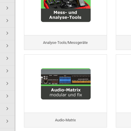
Analyse-Tools/Messgeräte
Audio-Matrix