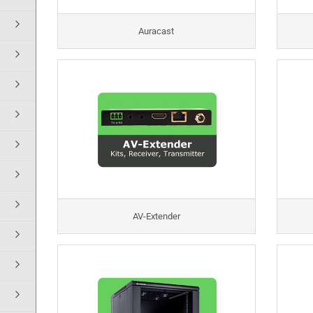
Auracast
AV-Extender