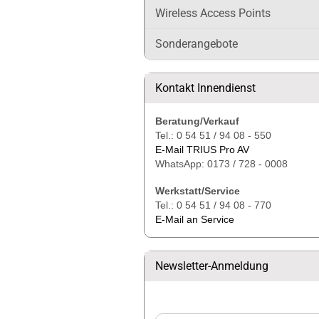
Wireless Access Points
Sonderangebote
Kontakt Innendienst
Beratung/Verkauf
Tel.: 0 54 51 / 94 08 - 550
E-Mail TRIUS Pro AV
WhatsApp: 0173 / 728 - 0008
Werkstatt/Service
Tel.: 0 54 51 / 94 08 - 770
E-Mail an Service
Newsletter-Anmeldung
WEITER