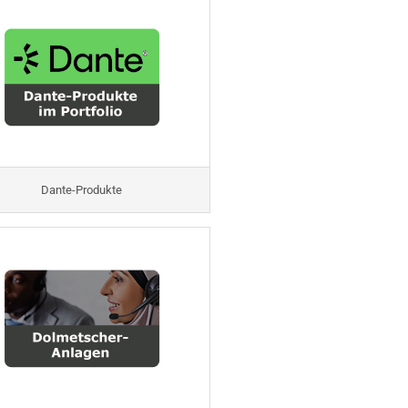
Dante-Produkte