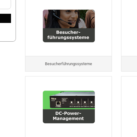
Besucherführungssysteme