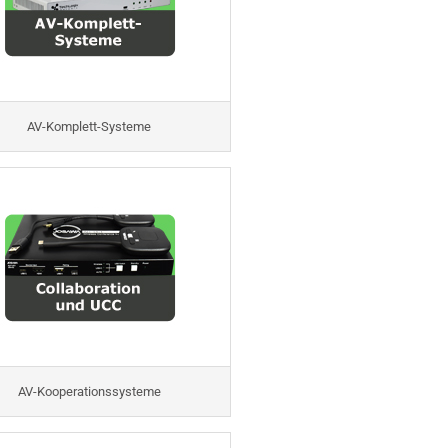
AV-Komplett-Systeme
AV-Kooperationssysteme