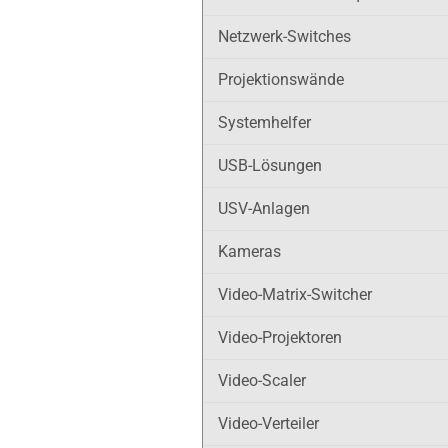
Netzwerk-Switches
Projektionswände
Systemhelfer
USB-Lösungen
USV-Anlagen
Kameras
Video-Matrix-Switcher
Video-Projektoren
Video-Scaler
Video-Verteiler