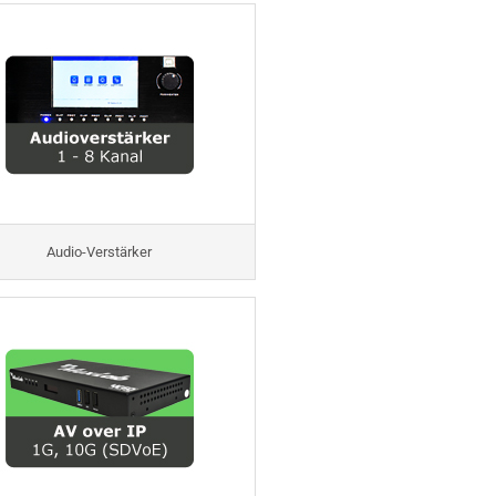
Audio-Verstärker