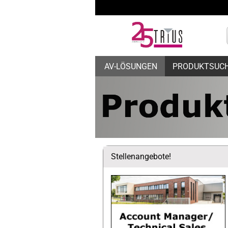
AV-LÖSUNGEN
PRODUKTSUC
Stellenangebote!