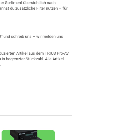
er Sortiment übersichtlich nach
annst du zusätzliche Filter nutzen – für
kt" und schreib uns – wir melden uns
eduzierten Artikel aus dem TRIUS Pro-AV
 in begrenzter Stückzahl. Alle Artikel
.