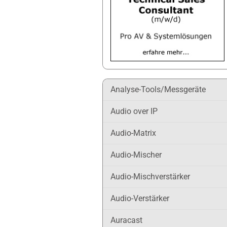
Analyse-Tools/Messgeräte
Audio over IP
Audio-Matrix
Audio-Mischer
Audio-Mischverstärker
Audio-Verstärker
Auracast