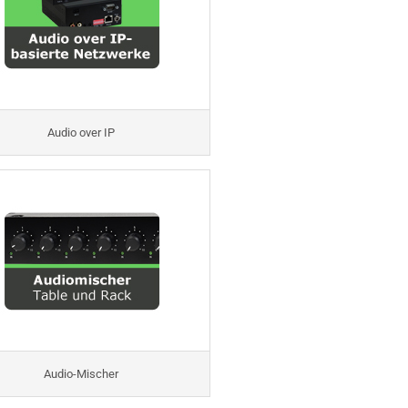
Audio over IP
Audio-Mischer