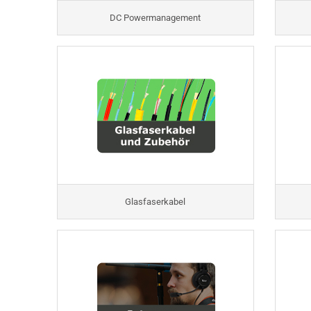
DC Powermanagement
Glasfaserkabel