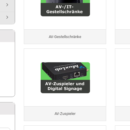
AV-Gestellschränke
AV-Zuspieler