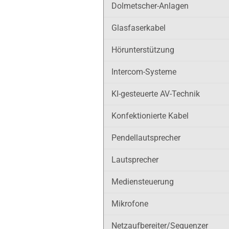
Dolmetscher-Anlagen
Glasfaserkabel
Hörunterstützung
Intercom-Systeme
KI-gesteuerte AV-Technik
Konfektionierte Kabel
Pendellautsprecher
Lautsprecher
Mediensteuerung
Mikrofone
Netzaufbereiter/Sequenzer