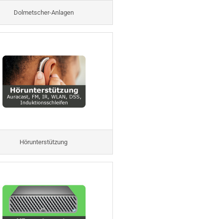
Dolmetscher-Anlagen
Hörunterstützung