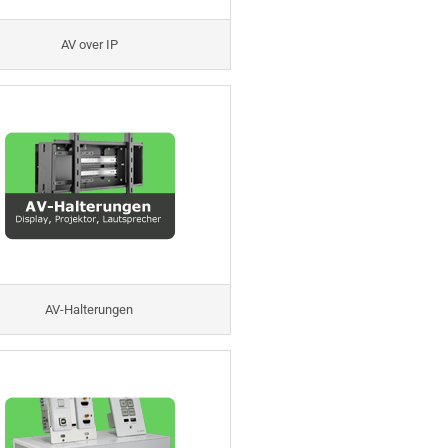
AV over IP
AV-Halterungen