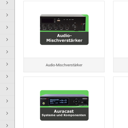
Audio-Mischverstärker