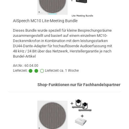
AISpeech MC10 Lite-Meeting Bundle
Dieses Bundle wurde speziell für kleine Besprechungsräume
zusammengestellt und basiert auf einem einzelnen MC10-
Deckenmikrofon in Kombination mit dem leistungsstarken
DU44-Dante-Adapter für hochauflösende Audioerfassung mit
48 kHz / 24 Bit über das Netzwerk, Herstellergarantie je nach
Bundel-Artikel
Art.Nr.: 60.04.00
Lieferzeit:
Lieferzeit ca. 1 Woche
Shop-Funktionen nur für Fachhandelspartner