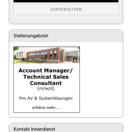
ZURÜCKSETZEN
Stellenangebote!
Kontakt Innendienst