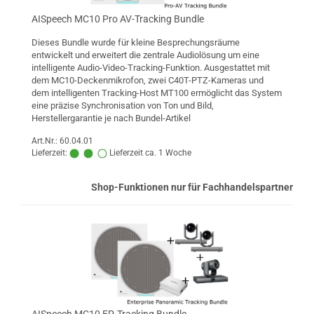
AISpeech MC10 Pro AV-Tracking Bundle
Dieses Bundle wurde für kleine Besprechungsräume
entwickelt und erweitert die zentrale Audiolösung um eine
intelligente Audio-Video-Tracking-Funktion. Ausgestattet mit
dem MC10-Deckenmikrofon, zwei C40T-PTZ-Kameras und
dem intelligenten Tracking-Host MT100 ermöglicht das System
eine präzise Synchronisation von Ton und Bild,
Herstellergarantie je nach Bundel-Artikel
Art.Nr.: 60.04.01
Lieferzeit:
Lieferzeit ca. 1 Woche
Shop-Funktionen nur für Fachhandelspartner