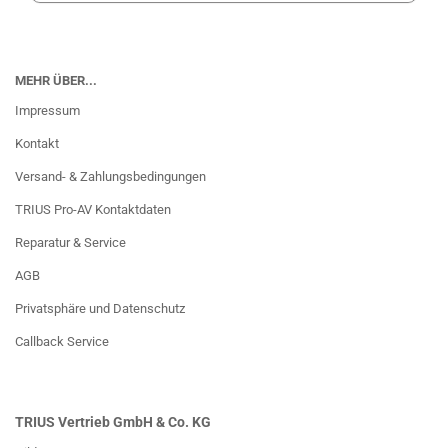
MEHR ÜBER...
Impressum
Kontakt
Versand- & Zahlungsbedingungen
TRIUS Pro-AV Kontaktdaten
Reparatur & Service
AGB
Privatsphäre und Datenschutz
Callback Service
TRIUS Vertrieb GmbH & Co. KG