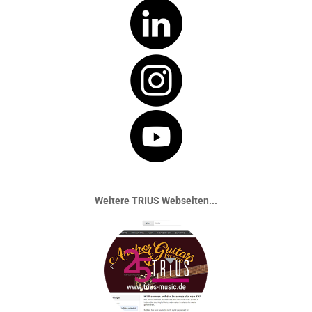
Weitere TRIUS Webseiten...