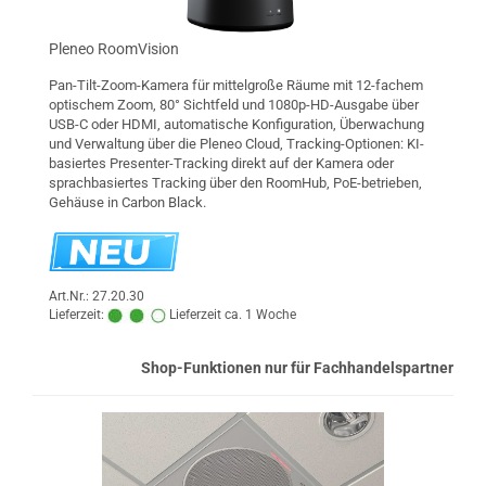
Pleneo RoomVision
Pan-Tilt-Zoom-Kamera für mittelgroße Räume mit 12-fachem
optischem Zoom, 80° Sichtfeld und 1080p-HD-Ausgabe über
USB-C oder HDMI, automatische Konfiguration, Überwachung
und Verwaltung über die Pleneo Cloud, Tracking-Optionen: KI-
basiertes Presenter-Tracking direkt auf der Kamera oder
sprachbasiertes Tracking über den RoomHub, PoE-betrieben,
Gehäuse in Carbon Black.
Art.Nr.: 27.20.30
Lieferzeit:
Lieferzeit ca. 1 Woche
Shop-Funktionen nur für Fachhandelspartner