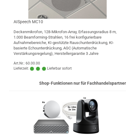
AISpeech MC10
Deckenmikrofon, 128-Mikrofon-Array, Erfassungsradius 8 m,
1.000 Beamforming-Strahlen, 16 frei konfigurierbare
Aufnahmebereiche, KI-gestützte Rauschunterdrückung, KI-
basierte Echounterdrückung, AGC (Automatische
Verstärkungsregelung), Herstellergarantie 3 Jahre
Art.Nr.: 60.00.00
Lieferzeit:
Lieferbar sofort
Shop-Funktionen nur für Fachhandelspartner