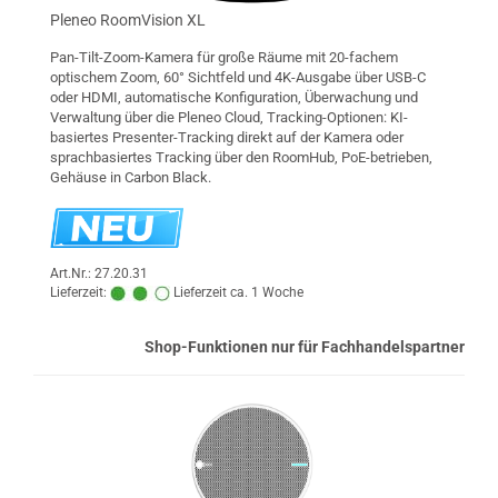
Pleneo RoomVision XL
Pan-Tilt-Zoom-Kamera für große Räume mit 20-fachem
optischem Zoom, 60° Sichtfeld und 4K-Ausgabe über USB-C
oder HDMI, automatische Konfiguration, Überwachung und
Verwaltung über die Pleneo Cloud, Tracking-Optionen: KI-
basiertes Presenter-Tracking direkt auf der Kamera oder
sprachbasiertes Tracking über den RoomHub, PoE-betrieben,
Gehäuse in Carbon Black.
Art.Nr.: 27.20.31
Lieferzeit:
Lieferzeit ca. 1 Woche
Shop-Funktionen nur für Fachhandelspartner