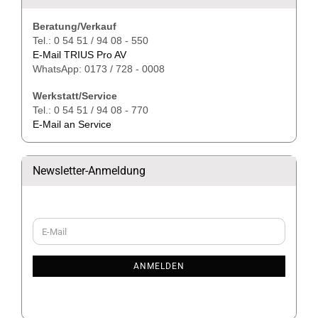
Beratung/Verkauf
Tel.: 0 54 51 / 94 08 - 550
E-Mail TRIUS Pro AV
WhatsApp: 0173 / 728 - 0008
Werkstatt/Service
Tel.: 0 54 51 / 94 08 - 770
E-Mail an Service
Newsletter-Anmeldung
WEITER
E-
ZUR
Mail
NEWSLETTER-
ANMELDUNG
ANMELDEN