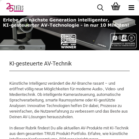
KI-gesteuerte AV-Technik
Künstliche Intelligenz verändert die AV-Branche rasant – und
eröffnet völlig neue Möglichkeiten für moderne Audio-, Video- und
Medientechnik. Ob intelligente Kamerasteuerung, automatische
Sprachverarbeitung, smarte Raumsysteme oder KI-gestützte
Analysen: Innovative Technologien helfen Dir dabei, Prozesse zu
vereinfachen, die Nutzererfahrung zu verbessern und das Beste aus
Deinen AV-Lösungen herauszuholen.
In dieser Rubrik findest Du alle aktuellen AV-Produkte mit KI-Technik
aus dem gesamten TRIUS Produkt-Portfolio. Erfahre, wie künstliche