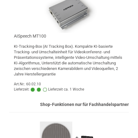
AISpeech MT100
KI-Tracking-Box (AI Tracking Box). Kompakte KI-basierte
Tracking- und Umschalteinheit für Videokonferenz- und
Präsentationssysteme, intelligente Video-Umschaltung mittels
KI-Algorithmus, Unterstützt die automatische Umschaltung
zwischen verschiedenen Kamerabildern und Videoquellen, 2
Jahre Herstellergarantie
Art.Nr.: 60.02.10
Lieferzeit:
Lieferzeit ca. 1 Woche
Shop-Funktionen nur für Fachhandelspartner