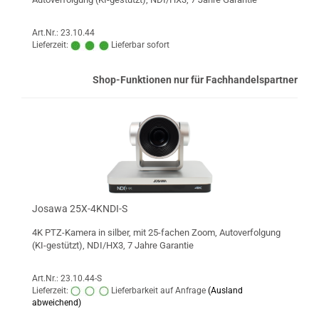
Art.Nr.: 23.10.44
Lieferzeit:
Lieferbar sofort
Shop-Funktionen nur für Fachhandelspartner
Josawa 25X-4KNDI-S
4K PTZ-Kamera in silber, mit 25-fachen Zoom, Autoverfolgung
(KI-gestützt), NDI/HX3, 7 Jahre Garantie
Art.Nr.: 23.10.44-S
Lieferzeit:
Lieferbarkeit auf Anfrage
(Ausland
abweichend)