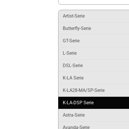
Artist-Serie
Butterfly-Serie
GT-Serie
L-Serie
DSL-Serie
K-LA Serie
K-LA28-MA/SP-Serie
K-LA-DSP Serie
Astra-Serie
Avanda-Serie