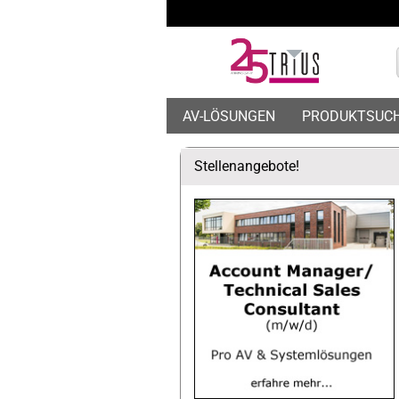
AV-LÖSUNGEN
PRODUKTSUC
Stellenangebote!