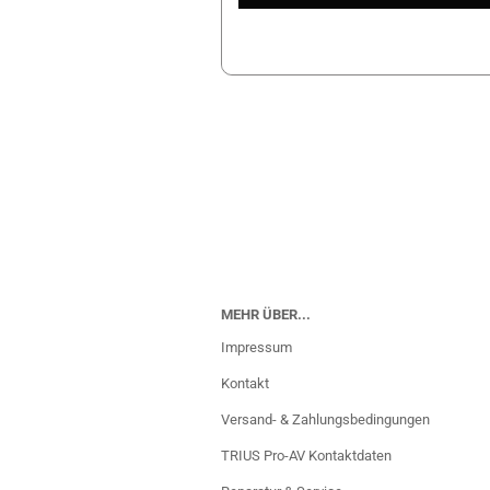
MEHR ÜBER...
Impressum
Kontakt
Versand- & Zahlungsbedingungen
TRIUS Pro-AV Kontaktdaten