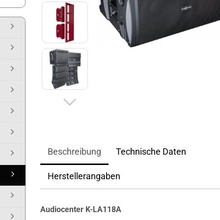
Beschreibung
Technische Daten
Herstellerangaben
Audiocenter K-LA118A