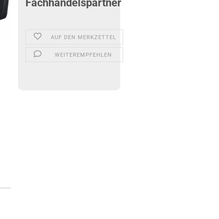
Fachhandelspartner
AUF DEN MERKZETTEL
WEITEREMPFEHLEN