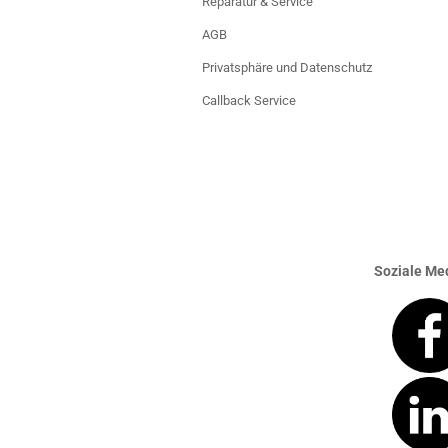
Reparatur & Service
AGB
Privatsphäre und Datenschutz
Callback Service
Soziale Med