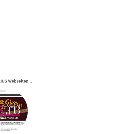
IUS Webseiten...