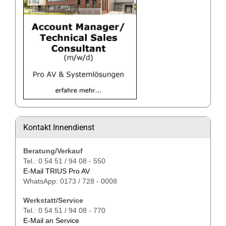
Kontakt Innendienst
Beratung/Verkauf
Tel.: 0 54 51 / 94 08 - 550
E-Mail TRIUS Pro AV
WhatsApp: 0173 / 728 - 0008
Werkstatt/Service
Tel.: 0 54 51 / 94 08 - 770
E-Mail an Service