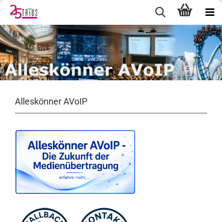
Alleskönner AVoIP