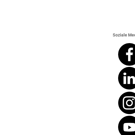
Soziale Med