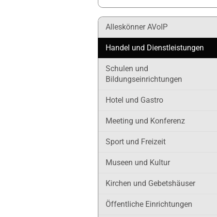
Alleskönner AVoIP
Handel und Dienstleistungen
Schulen und
Bildungseinrichtungen
Hotel und Gastro
Meeting und Konferenz
Sport und Freizeit
Museen und Kultur
Kirchen und Gebetshäuser
Öffentliche Einrichtungen