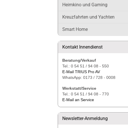
Heimkino und Gaming
Kreuzfahrten und Yachten
Smart Home
Kontakt Innendienst
Beratung/Verkauf
Tel.: 0 54 51 / 94 08 - 550
E-Mail TRIUS Pro AV
WhatsApp: 0173 / 728 - 0008
Werkstatt/Service
Tel.: 0 54 51 / 94 08 - 770
E-Mail an Service
Newsletter-Anmeldung