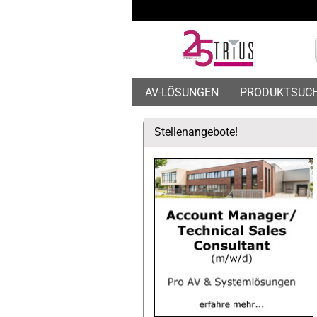
AV-LÖSUNGEN
PRODUKTSUC
Stellenangebote!