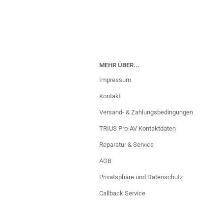
MEHR ÜBER...
Impressum
Kontakt
Versand- & Zahlungsbedingungen
TRIUS Pro-AV Kontaktdaten
Reparatur & Service
AGB
Privatsphäre und Datenschutz
Callback Service