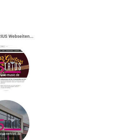
IUS Webseiten...