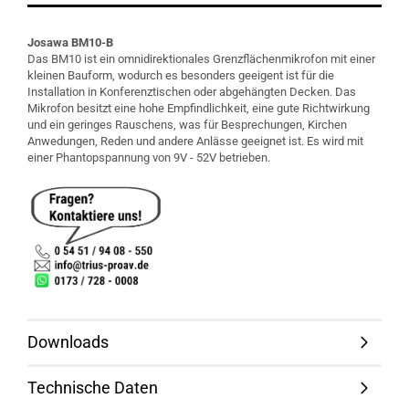
Josawa BM10-B
Das BM10 ist ein omnidirektionales Grenzflächenmikrofon mit einer
kleinen Bauform, wodurch es besonders geeigent ist für die
Installation in Konferenztischen oder abgehängten Decken. Das
Mikrofon besitzt eine hohe Empfindlichkeit, eine gute Richtwirkung
und ein geringes Rauschens, was für Besprechungen, Kirchen
Anwedungen, Reden und andere Anlässe geeignet ist. Es wird mit
einer Phantopspannung von 9V - 52V betrieben.
Downloads
Technische Daten