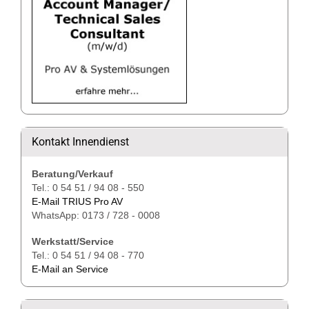
Kontakt Innendienst
Beratung/Verkauf
Tel.: 0 54 51 / 94 08 - 550
E-Mail TRIUS Pro AV
WhatsApp: 0173 / 728 - 0008
Werkstatt/Service
Tel.: 0 54 51 / 94 08 - 770
E-Mail an Service