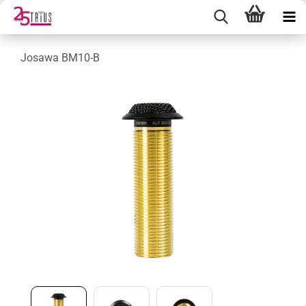
Josawa BM10-B