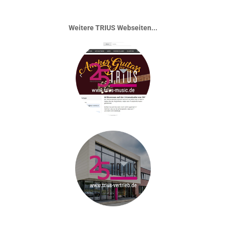
Weitere TRIUS Webseiten...