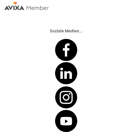
Soziale Medien...