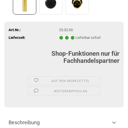
Art.Nr.:
23.32.00
Lieferzeit:
Lieferbar sofort
Shop-Funktionen nur für
Fachhandelspartner
AUF DEN MERKZETTEL
WEITEREMPFEHLEN
Beschreibung