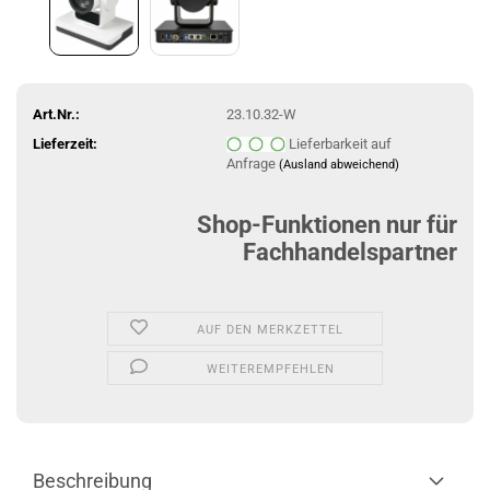
Art.Nr.:
23.10.32-W
Lieferzeit:
Lieferbarkeit auf
Anfrage
(Ausland abweichend)
Shop-Funktionen nur für
Fachhandelspartner
AUF DEN MERKZETTEL
WEITEREMPFEHLEN
Beschreibung