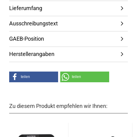
Lieferumfang
Ausschreibungstext
GAEB-Position
Herstellerangaben
teilen
teilen
Zu diesem Produkt empfehlen wir Ihnen: