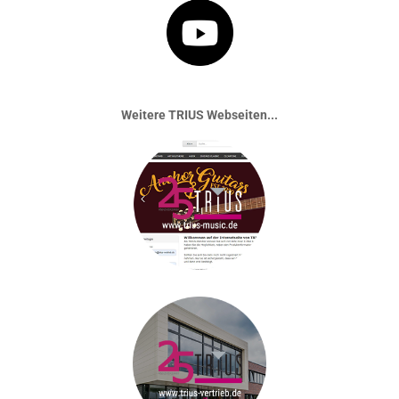
Weitere TRIUS Webseiten...