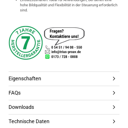
hohe Bildqualität und Flexibilität in der Steuerung erforderlich
sind.
Eigenschaften
FAQs
Downloads
Technische Daten