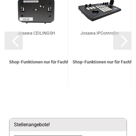
Josawa CEILINGSH
Josawa IPController
Shop-Funktionen nur für Fachhandelspartner
Shop-Funktionen nur für Fachha
Stellenangebote!