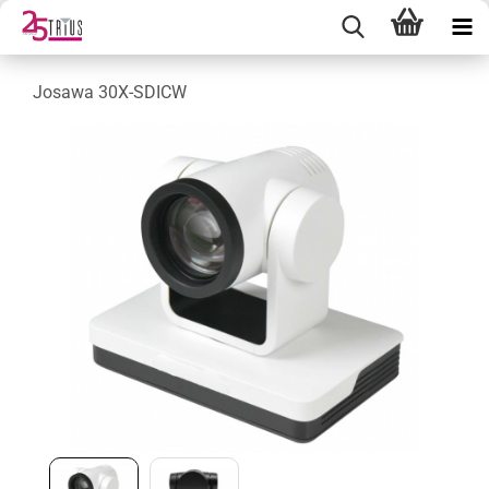
Josawa 30X-SDICW