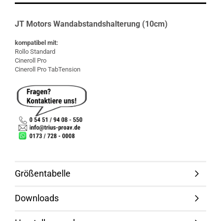
JT Motors Wandabstandshalterung (10cm)
kompatibel mit:
Rollo Standard
Cineroll Pro
Cineroll Pro TabTension
Größentabelle
Downloads