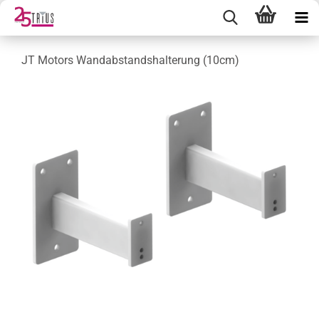
JT Motors Wandabstandshalterung (10cm)