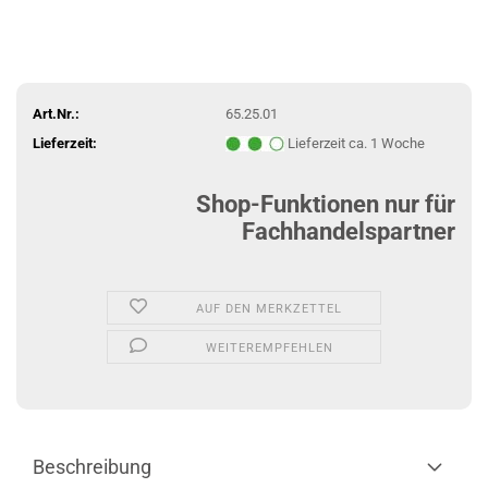
Art.Nr.:
65.25.01
Lieferzeit:
Lieferzeit ca. 1 Woche
Shop-Funktionen nur für
Fachhandelspartner
AUF DEN MERKZETTEL
WEITEREMPFEHLEN
Beschreibung