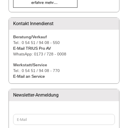
Kontakt Innendienst
Beratung/Verkauf
Tel.: 0 54 51 / 94 08 - 550
E-Mail TRIUS Pro AV
WhatsApp: 0173 / 728 - 0008
Werkstatt/Service
Tel.: 0 54 51 / 94 08 - 770
E-Mail an Service
Newsletter-Anmeldung
WEITER
E-
ZUR
Mail
NEWSLETTER-