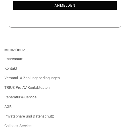
ANMELDUNG
ANMELDEN
MEHR ÜBER...
Impressum
Kontakt
Versand- & Zahlungsbedingungen
TRIUS Pro-AV Kontaktdaten
Reparatur & Service
AGB
Privatsphäre und Datenschutz
Callback Service