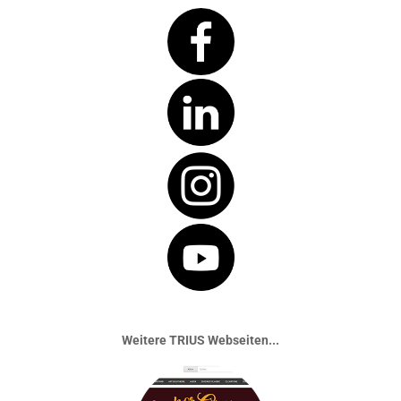
Weitere TRIUS Webseiten...