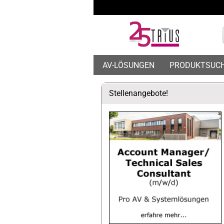
AV-LÖSUNGEN
PRODUKTSUC
Stellenangebote!