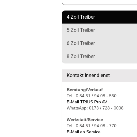
4 Zoll Treiber
5 Zoll Treiber
6 Zoll Treiber
8 Zoll Treiber
Kontakt Innendienst
Beratung/Verkauf
Tel.: 0 54 51 / 94 08 - 550
E-Mail TRIUS Pro AV
WhatsApp: 0173 / 728 - 0008
Werkstatt/Service
Tel.: 0 54 51 / 94 08 - 770
E-Mail an Service