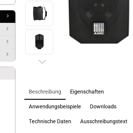
Beschreibung
Eigenschaften
Anwendungsbeispiele
Downloads
Technische Daten
Ausschreibungstext