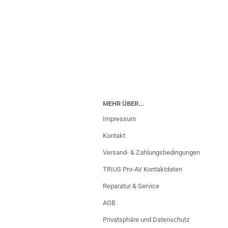
MEHR ÜBER...
Impressum
Kontakt
Versand- & Zahlungsbedingungen
TRIUS Pro-AV Kontaktdaten
Reparatur & Service
AGB
Privatsphäre und Datenschutz