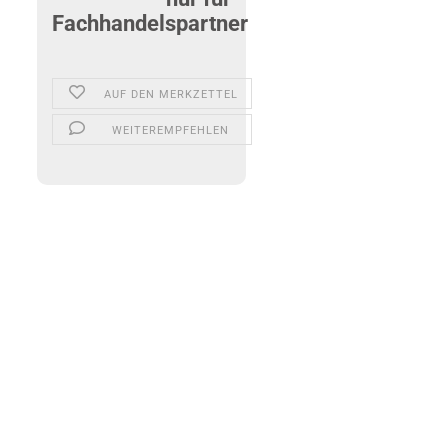
Fachhandelspartner
AUF DEN MERKZETTEL
WEITEREMPFEHLEN