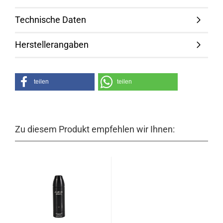
Technische Daten
Herstellerangaben
teilen
teilen
Zu diesem Produkt empfehlen wir Ihnen: