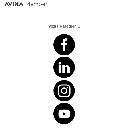
Soziale Medien...