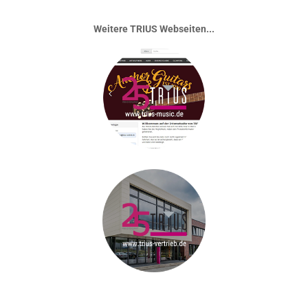
Weitere TRIUS Webseiten...