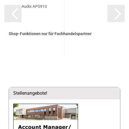
Audix APS910
Shop-Funktionen nur für Fachhandelspartner
Stellenangebote!