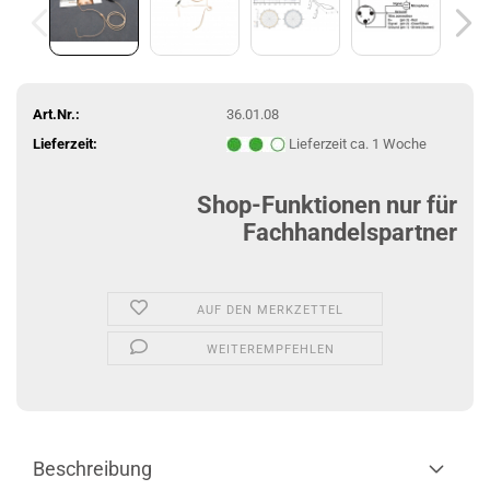
Art.Nr.:
36.01.08
Lieferzeit:
Lieferzeit ca. 1 Woche
Shop-Funktionen nur für
Fachhandelspartner
AUF DEN MERKZETTEL
WEITEREMPFEHLEN
Beschreibung