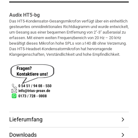
Audix HT5-bg
Das HT5-Kondensator-Gesangsmikrofon verfügt über ein einheitlich
gesteuertes omnidirektionales Richtdiagramm und wurde entwickelt,
um Gesang aus einer bequemen Entfernung von 2″-3″ außeraxial zu
erfassen. Mit einem weiten Frequenzbereich von 20 Hz – 20 kHz
bewältigt dieses Mikrofon hohe SPLs von ≥140 dB ohne Verzerrung.
Das HT5-Headset-Kondensatormikrofon hat hervorragende
Klangeigenschaften, Verständlichkeit und hohe Empfindlichkeit.
Lieferumfang
Downloads