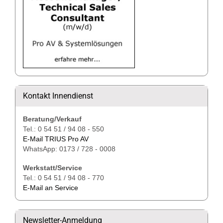
Kontakt Innendienst
Beratung/Verkauf
Tel.: 0 54 51 / 94 08 - 550
E-Mail TRIUS Pro AV
WhatsApp: 0173 / 728 - 0008
Werkstatt/Service
Tel.: 0 54 51 / 94 08 - 770
E-Mail an Service
Newsletter-Anmeldung