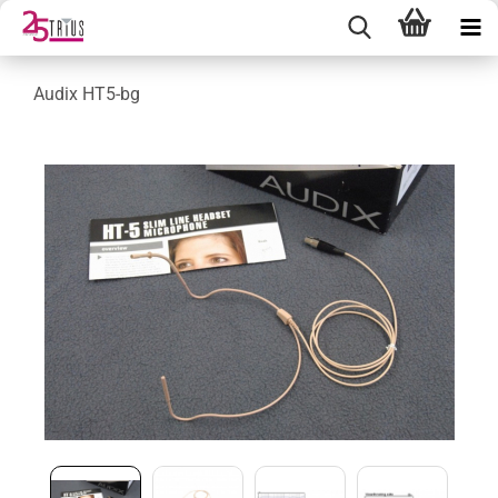
Audix HT5-bg