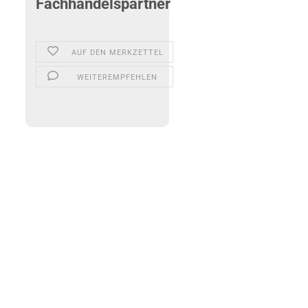
Fachhandelspartner
AUF DEN MERKZETTEL
WEITEREMPFEHLEN