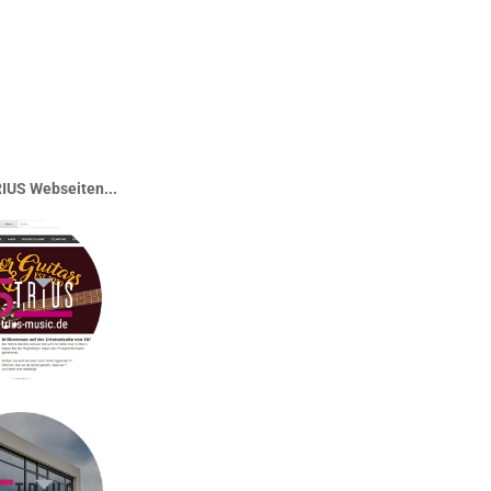
IUS Webseiten...