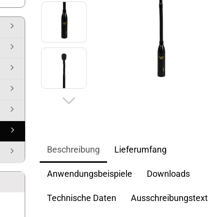
Beschreibung
Lieferumfang
Anwendungsbeispiele
Downloads
Technische Daten
Ausschreibungstext