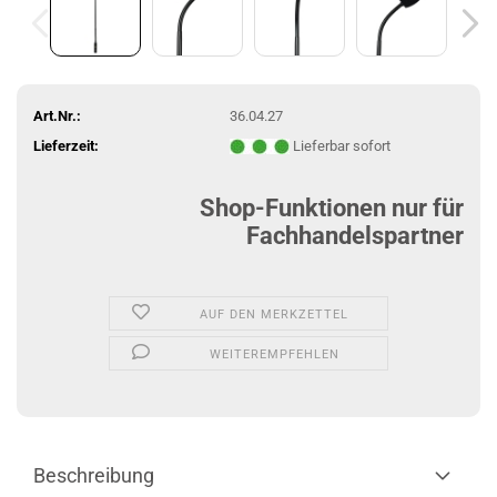
Art.Nr.:
36.04.27
Lieferzeit:
Lieferbar sofort
Shop-Funktionen nur für
Fachhandelspartner
AUF DEN MERKZETTEL
WEITEREMPFEHLEN
Beschreibung