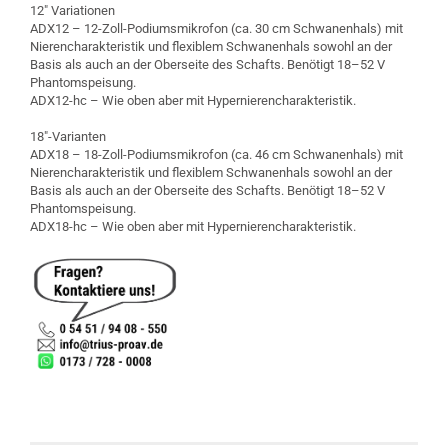
12″ Variationen
ADX12 – 12-Zoll-Podiumsmikrofon (ca. 30 cm Schwanenhals) mit
Nierencharakteristik und flexiblem Schwanenhals sowohl an der
Basis als auch an der Oberseite des Schafts. Benötigt 18–52 V
Phantomspeisung.
ADX12-hc – Wie oben aber mit Hypernierencharakteristik.
18″-Varianten
ADX18 – 18-Zoll-Podiumsmikrofon (ca. 46 cm Schwanenhals) mit
Nierencharakteristik und flexiblem Schwanenhals sowohl an der
Basis als auch an der Oberseite des Schafts. Benötigt 18–52 V
Phantomspeisung.
ADX18-hc – Wie oben aber mit Hypernierencharakteristik.