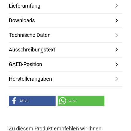
Lieferumfang
Downloads
Technische Daten
Ausschreibungstext
GAEB-Position
Herstellerangaben
teilen
teilen
Zu diesem Produkt empfehlen wir Ihnen: