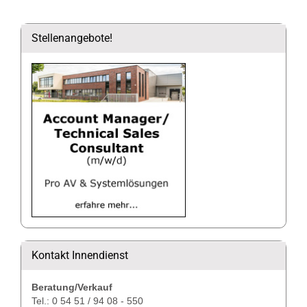
Stellenangebote!
Kontakt Innendienst
Beratung/Verkauf
Tel.: 0 54 51 / 94 08 - 550