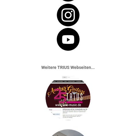
Weitere TRIUS Webseiten...