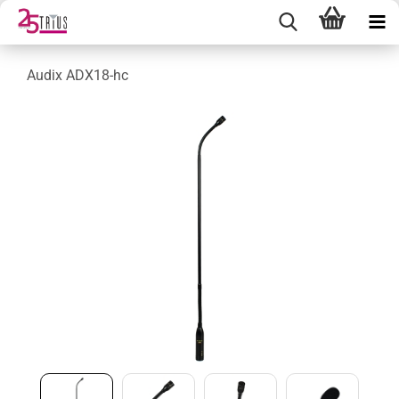
Audix ADX18-hc