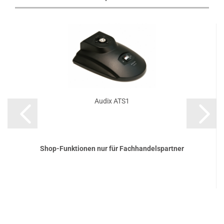
Audix ATS1
Shop-Funktionen nur für Fachhandelspartner