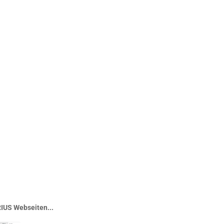
IUS Webseiten...