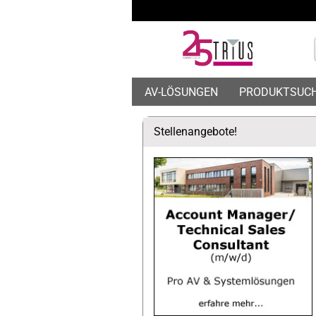
AV-LÖSUNGEN
PRODUKTSUC
Stellenangebote!