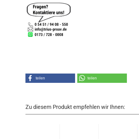
teilen
teilen
Zu diesem Produkt empfehlen wir Ihnen: