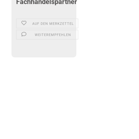
Fachhandelspartner
AUF DEN MERKZETTEL
WEITEREMPFEHLEN