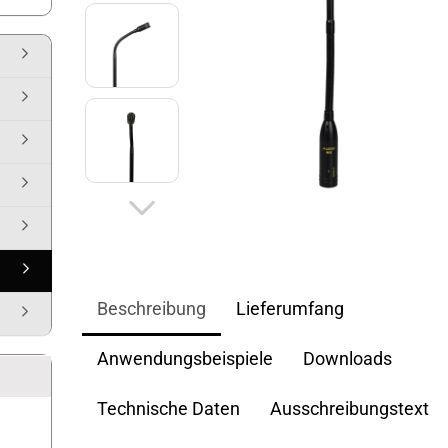
Beschreibung
Lieferumfang
Anwendungsbeispiele
Downloads
Technische Daten
Ausschreibungstext