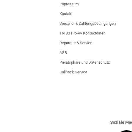
Impressum
Kontakt
Versand- & Zahlungsbedingungen
TRIUS Pro-AV Kontaktdaten
Reparatur & Service
AGB
Privatsphäre und Datenschutz
Callback Service
Soziale Med