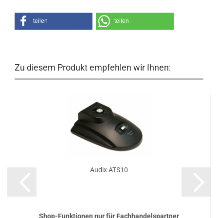
teilen
teilen
Zu diesem Produkt empfehlen wir Ihnen:
Audix ATS10
Shop-Funktionen nur für Fachhandelspartner