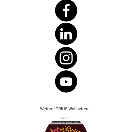
Weitere TRIUS Webseiten...