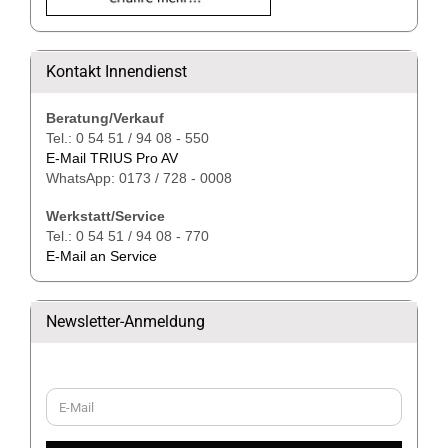
Kontakt Innendienst
Beratung/Verkauf
Tel.: 0 54 51 / 94 08 - 550
E-Mail TRIUS Pro AV
WhatsApp: 0173 / 728 - 0008
Werkstatt/Service
Tel.: 0 54 51 / 94 08 - 770
E-Mail an Service
Newsletter-Anmeldung
WEITER
E-
ZUR
Mail
NEWSLETTER-