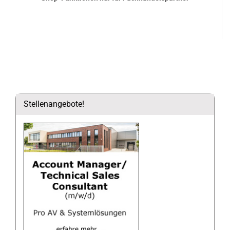
Stellenangebote!