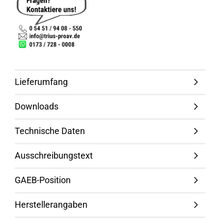
Lieferumfang
Downloads
Technische Daten
Ausschreibungstext
GAEB-Position
Herstellerangaben