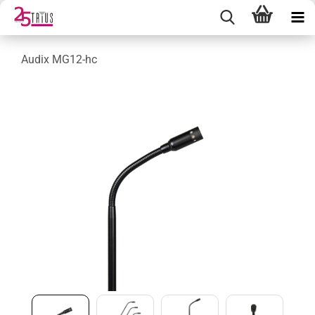
Audix MG12-hc