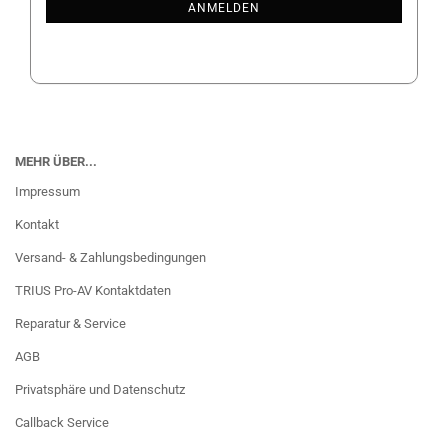
ANMELDUNG
ANMELDEN
MEHR ÜBER...
Impressum
Kontakt
Versand- & Zahlungsbedingungen
TRIUS Pro-AV Kontaktdaten
Reparatur & Service
AGB
Privatsphäre und Datenschutz
Callback Service