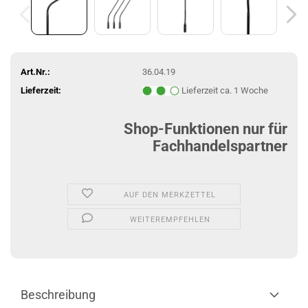
Art.Nr.:
36.04.19
Lieferzeit:
Lieferzeit ca. 1 Woche
Shop-Funktionen nur für
Fachhandelspartner
AUF DEN MERKZETTEL
WEITEREMPFEHLEN
Beschreibung