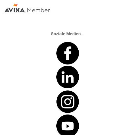
Soziale Medien...