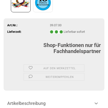
Art.Nr.:
39.07.00
Lieferzeit:
Lieferbar sofort
Shop-Funktionen nur für
Fachhandelspartner
AUF DEN MERKZETTEL
WEITEREMPFEHLEN
Artikelbeschreibung