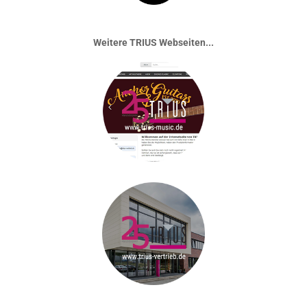
Weitere TRIUS Webseiten...