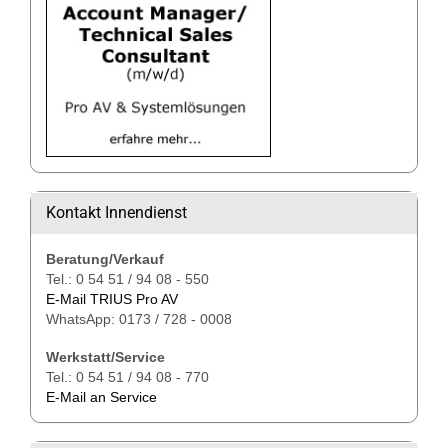
Kontakt Innendienst
Beratung/Verkauf
Tel.: 0 54 51 / 94 08 - 550
E-Mail TRIUS Pro AV
WhatsApp: 0173 / 728 - 0008
Werkstatt/Service
Tel.: 0 54 51 / 94 08 - 770
E-Mail an Service