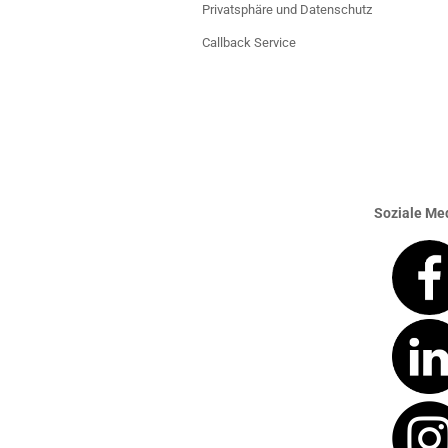
Privatsphäre und Datenschutz
Callback Service
Soziale Med