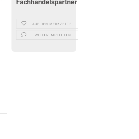
Fachhandelspartner
AUF DEN MERKZETTEL
WEITEREMPFEHLEN