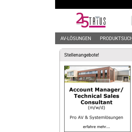
AV-LÖSUNGEN
PRODUKTSUC
Stellenangebote!