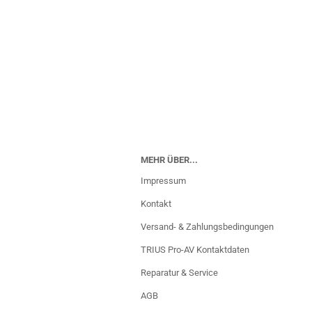
MEHR ÜBER...
Impressum
Kontakt
Versand- & Zahlungsbedingungen
TRIUS Pro-AV Kontaktdaten
Reparatur & Service
AGB