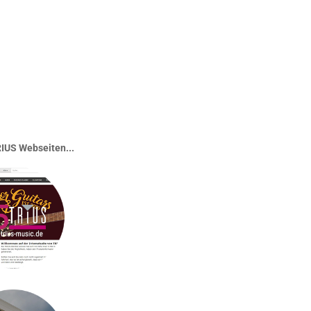
IUS Webseiten...