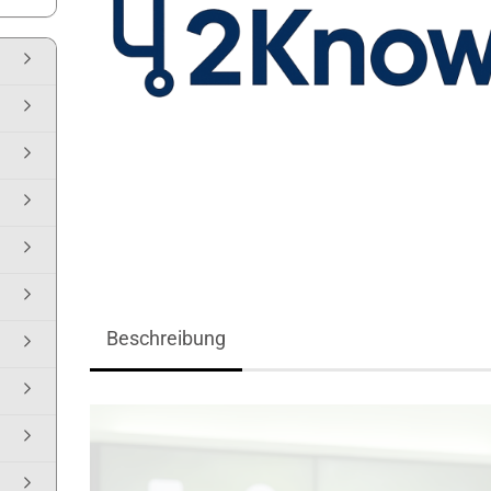
Beschreibung