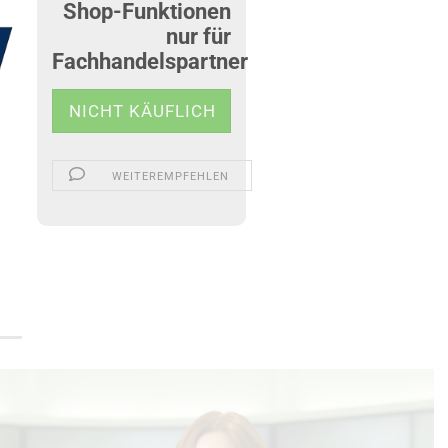
Shop-Funktionen
nur für
Fachhandelspartner
WEITEREMPFEHLEN