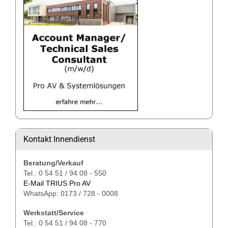
Kontakt Innendienst
Beratung/Verkauf
Tel.: 0 54 51 / 94 08 - 550
E-Mail TRIUS Pro AV
WhatsApp: 0173 / 728 - 0008
Werkstatt/Service
Tel.: 0 54 51 / 94 08 - 770