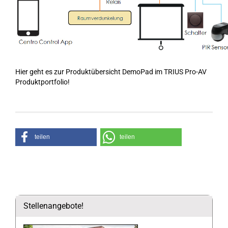
Hier geht es zur Produktübersicht DemoPad im TRIUS Pro-AV
Produktportfolio!
teilen
teilen
Stellenangebote!