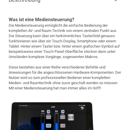
Was ist eine Mediensteuerung?
Die Mediensteuerung ermöglicht die einfache Bedienung der
kompletten AV- und Raum-Technik von einem zentralen Punkt aus.
Die Steuerung kann über ein herkömmliches Tastenfeld genauso
funktionieren wie über ein Touch-Display, Smartphone oder einem
Tablet. Hinter einem Taster bzw. hinter einem grafischen Symbol auf
beispielsweise einer Touch-Panel-Oberfläche stecken dann unter
Umständen komplexe Vorgänge, sogenannten Makros.
Diese bestehen aus einer Reihe verschiedener Befehle und
Anweisungen für die angeschlossenen Hardware-Komponenten. Der
Nutzer wird so zum professionellen Bediener einer kompletten
Medien- und Raumtechnik ohne zuvor geschult werden zu müssen.
Mit einer Mediensteuerung hat man immer alles im Griff!