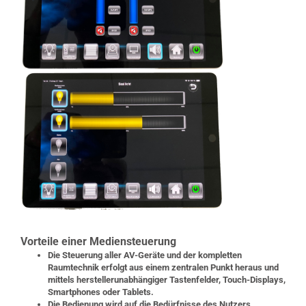
Vorteile einer Mediensteuerung
Die Steuerung aller AV-Geräte und der kompletten
Raumtechnik erfolgt aus einem zentralen Punkt heraus und
mittels herstellerunabhängiger Tastenfelder, Touch-Displays,
Smartphones oder Tablets.
Die Bedienung wird auf die Bedürfnisse des Nutzers