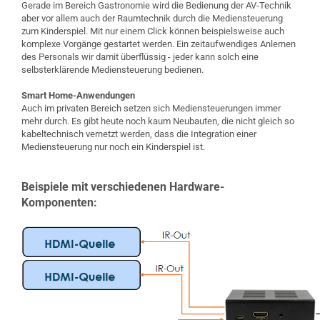
Gerade im Bereich Gastronomie wird die Bedienung der AV-Technik
aber vor allem auch der Raumtechnik durch die Mediensteuerung
zum Kinderspiel. Mit nur einem Click können beispielsweise auch
komplexe Vorgänge gestartet werden. Ein zeitaufwendiges Anlernen
des Personals wir damit überflüssig - jeder kann solch eine
selbsterklärende Mediensteuerung bedienen.
Smart Home-Anwendungen
Auch im privaten Bereich setzen sich Mediensteuerungen immer
mehr durch. Es gibt heute noch kaum Neubauten, die nicht gleich so
kabeltechnisch vernetzt werden, dass die Integration einer
Mediensteuerung nur noch ein Kinderspiel ist.
Beispiele mit verschiedenen Hardware-
Komponenten: