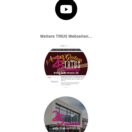
Weitere TRIUS Webseiten...