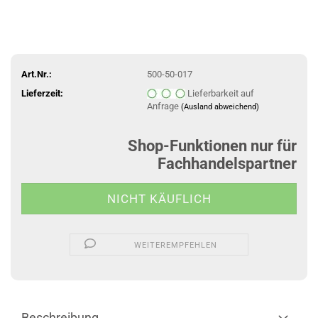
Art.Nr.:
500-50-017
Lieferzeit:
Lieferbarkeit auf
Anfrage
(Ausland abweichend)
Shop-Funktionen nur für
Fachhandelspartner
WEITEREMPFEHLEN
Beschreibung