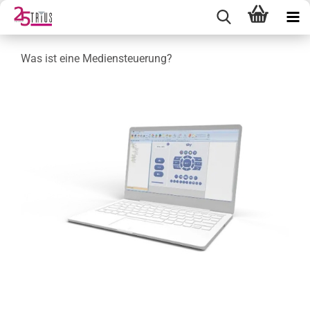
Was ist eine Mediensteuerung?