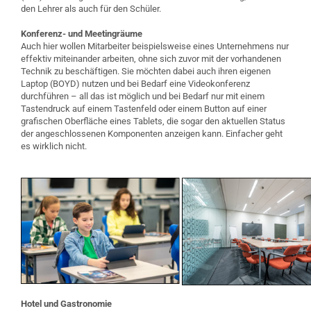
den Lehrer als auch für den Schüler.
Konferenz- und Meetingräume
Auch hier wollen Mitarbeiter beispielsweise eines Unternehmens nur
effektiv miteinander arbeiten, ohne sich zuvor mit der vorhandenen
Technik zu beschäftigen. Sie möchten dabei auch ihren eigenen
Laptop (BOYD) nutzen und bei Bedarf eine Videokonferenz
durchführen – all das ist möglich und bei Bedarf nur mit einem
Tastendruck auf einem Tastenfeld oder einem Button auf einer
grafischen Oberfläche eines Tablets, die sogar den aktuellen Status
der angeschlossenen Komponenten anzeigen kann. Einfacher geht
es wirklich nicht.
Hotel und Gastronomie