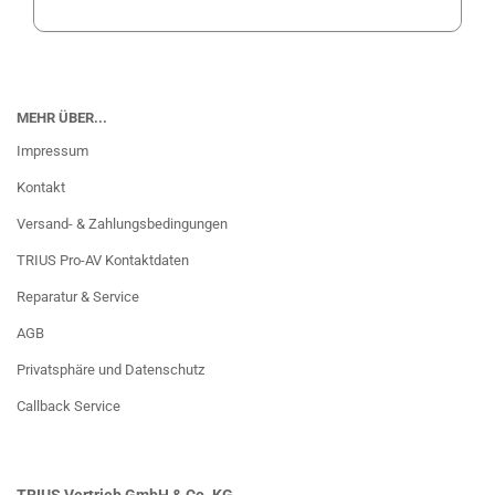
MEHR ÜBER...
Impressum
Kontakt
Versand- & Zahlungsbedingungen
TRIUS Pro-AV Kontaktdaten
Reparatur & Service
AGB
Privatsphäre und Datenschutz
Callback Service