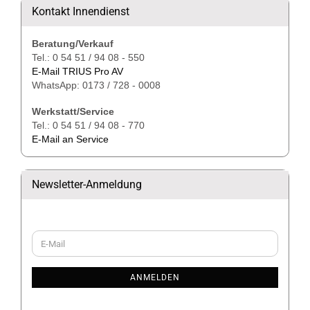
Kontakt Innendienst
Beratung/Verkauf
Tel.: 0 54 51 / 94 08 - 550
E-Mail TRIUS Pro AV
WhatsApp: 0173 / 728 - 0008
Werkstatt/Service
Tel.: 0 54 51 / 94 08 - 770
E-Mail an Service
Newsletter-Anmeldung
WEITER
E-
ZUR
Mail
NEWSLETTER-
ANMELDUNG
ANMELDEN