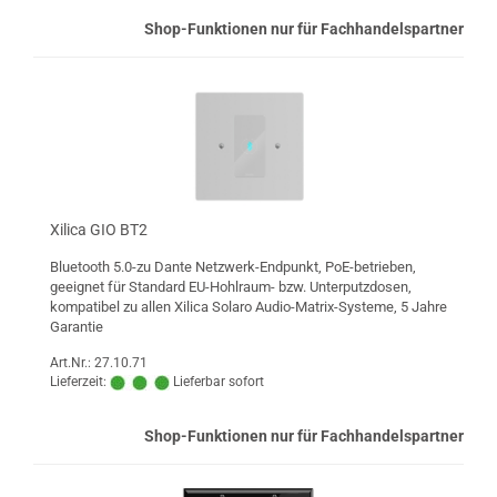
Shop-Funktionen nur für Fachhandelspartner
Xilica GIO BT2
Bluetooth 5.0-zu Dante Netzwerk-Endpunkt, PoE-betrieben,
geeignet für Standard EU-Hohlraum- bzw. Unterputzdosen,
kompatibel zu allen Xilica Solaro Audio-Matrix-Systeme, 5 Jahre
Garantie
Art.Nr.: 27.10.71
Lieferzeit:
Lieferbar sofort
Shop-Funktionen nur für Fachhandelspartner