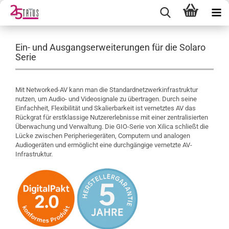
Ein- und Ausgangserweiterungen für die Solaro
Serie
Mit Networked-AV kann man die Standardnetzwerkinfrastruktur
nutzen, um Audio- und Videosignale zu übertragen. Durch seine
Einfachheit, Flexibilität und Skalierbarkeit ist vernetztes AV das
Rückgrat für erstklassige Nutzererlebnisse mit einer zentralisierten
Überwachung und Verwaltung. Die GIO-Serie von Xilica schließt die
Lücke zwischen Peripheriegeräten, Computern und analogen
Audiogeräten und ermöglicht eine durchgängige vernetzte AV-
Infrastruktur.