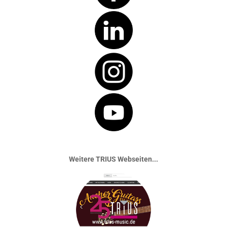
Weitere TRIUS Webseiten...