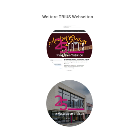
Weitere TRIUS Webseiten...