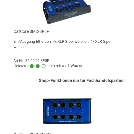
CatCore SMD-3F5F
Ein/Ausgang Ethercon, 4x XLR 3-pol weiblich, 4x XLR 5-pol
weiblich
Art.Nr.: 35.00.01-3F5F
Lieferzeit:
Lieferzeit ca. 1 Woche
Shop-Funktionen nur für Fachhandelspartner