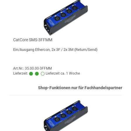
CatCore SMS-3FFMM
Ein/Ausgang Ethercon, 2x 3F / 2x 3M (Return/Send)
Art.Nr.: 35.00.00-3FFMM
Lieferzeit:
Lieferzeit ca. 1 Woche
Shop-Funktionen nur für Fachhandelspartner