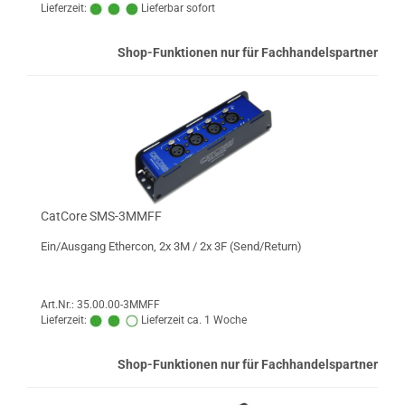
Lieferzeit:
Lieferbar sofort
Shop-Funktionen nur für Fachhandelspartner
CatCore SMS-3MMFF
Ein/Ausgang Ethercon, 2x 3M / 2x 3F (Send/Return)
Art.Nr.: 35.00.00-3MMFF
Lieferzeit:
Lieferzeit ca. 1 Woche
Shop-Funktionen nur für Fachhandelspartner