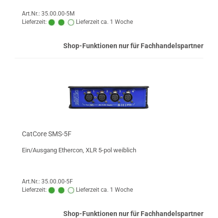
Art.Nr.: 35.00.00-5M
Lieferzeit:
Lieferzeit ca. 1 Woche
Shop-Funktionen nur für Fachhandelspartner
CatCore SMS-5F
Ein/Ausgang Ethercon, XLR 5-pol weiblich
Art.Nr.: 35.00.00-5F
Lieferzeit:
Lieferzeit ca. 1 Woche
Shop-Funktionen nur für Fachhandelspartner