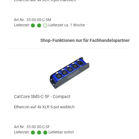
Art.Nr.: 35.00.00-C-5M
Lieferzeit:
Lieferzeit ca. 1 Woche
Shop-Funktionen nur für Fachhandelspartner
CatCore SMS-C-5F - Compact
Ethercon auf 4x XLR 5-pol weiblich
Art.Nr.: 35.00.00-C-5F
Lieferzeit:
Lieferbar sofort