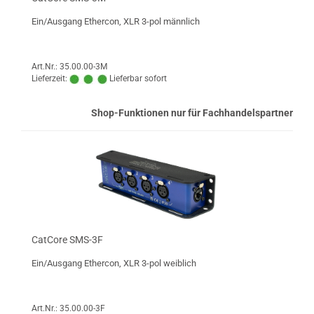
Ein/Ausgang Ethercon, XLR 3-pol männlich
Art.Nr.: 35.00.00-3M
Lieferzeit:
Lieferbar sofort
Shop-Funktionen nur für Fachhandelspartner
CatCore SMS-3F
Ein/Ausgang Ethercon, XLR 3-pol weiblich
Art.Nr.: 35.00.00-3F