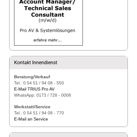
Kontakt Innendienst
Beratung/Verkauf
Tel.: 0 54 51 / 94 08 - 550
E-Mail TRIUS Pro AV
WhatsApp: 0173 / 728 - 0008
Werkstatt/Service
Tel.: 0 54 51 / 94 08 - 770
E-Mail an Service