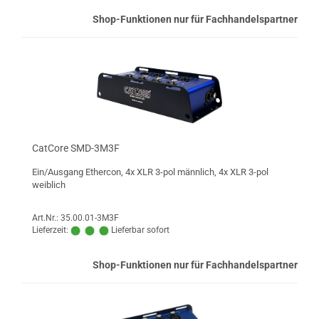
Shop-Funktionen nur für Fachhandelspartner
CatCore SMD-3M3F
Ein/Ausgang Ethercon, 4x XLR 3-pol männlich, 4x XLR 3-pol
weiblich
Art.Nr.: 35.00.01-3M3F
Lieferzeit:
Lieferbar sofort
Shop-Funktionen nur für Fachhandelspartner