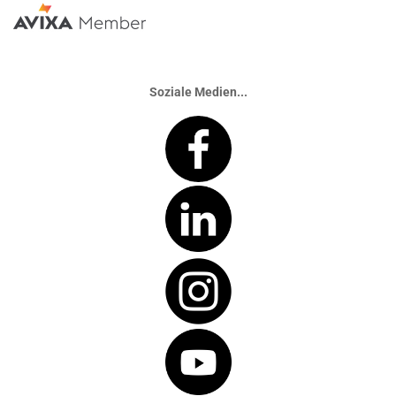
Soziale Medien...