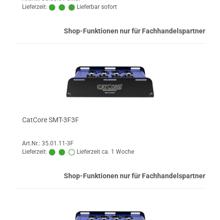
Lieferzeit:
Lieferbar sofort
Shop-Funktionen nur für Fachhandelspartner
CatCore SMT-3F3F
Art.Nr.: 35.01.11-3F
Lieferzeit:
Lieferzeit ca. 1 Woche
Shop-Funktionen nur für Fachhandelspartner