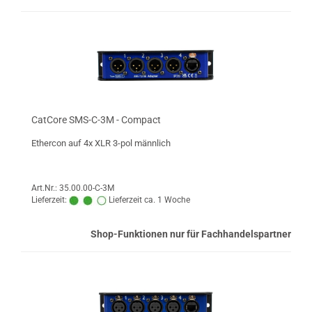
CatCore SMS-C-3M - Compact
Ethercon auf 4x XLR 3-pol männlich
Art.Nr.: 35.00.00-C-3M
Lieferzeit:
Lieferzeit ca. 1 Woche
Shop-Funktionen nur für Fachhandelspartner