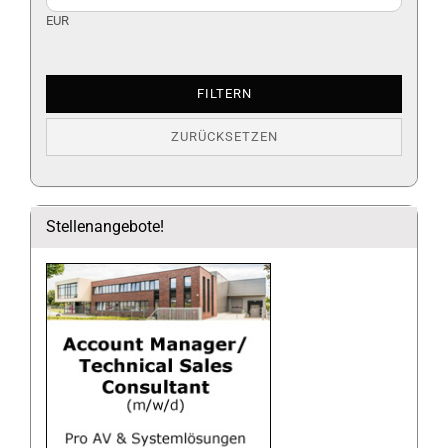
EUR
FILTERN
ZURÜCKSETZEN
Stellenangebote!