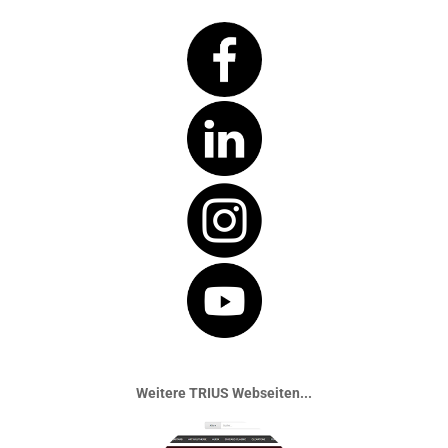
Weitere TRIUS Webseiten...