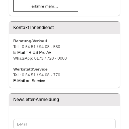
Kontakt Innendienst
Beratung/Verkauf
Tel.: 0 54 51 / 94 08 - 550
E-Mail TRIUS Pro AV
WhatsApp: 0173 / 728 - 0008
Werkstatt/Service
Tel.: 0 54 51 / 94 08 - 770
E-Mail an Service
Newsletter-Anmeldung
WEITER
E-
ZUR
Mail