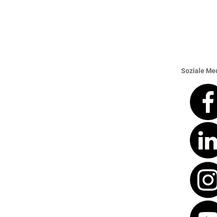
Soziale Med