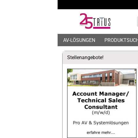
AV-LÖSUNGEN
PRODUKTSUC
Stellenangebote!