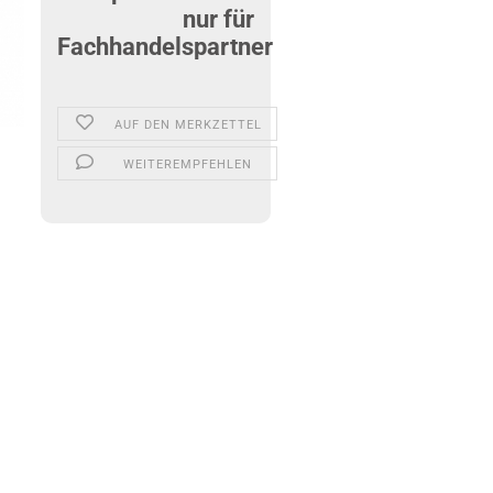
nur für
Fachhandelspartner
AUF DEN MERKZETTEL
WEITEREMPFEHLEN