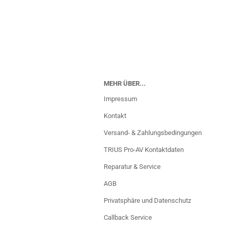
MEHR ÜBER...
Impressum
Kontakt
Versand- & Zahlungsbedingungen
TRIUS Pro-AV Kontaktdaten
Reparatur & Service
AGB
Privatsphäre und Datenschutz
Callback Service