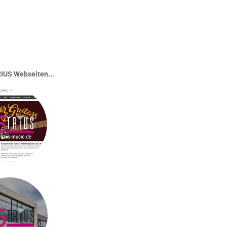
IUS Webseiten...