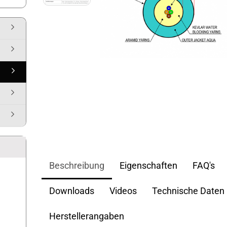
Beschreibung
Eigenschaften
FAQ's
Downloads
Videos
Technische Daten
Herstellerangaben