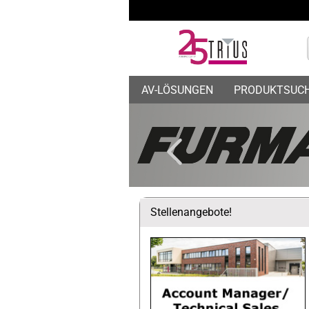
AV-LÖSUNGEN
PRODUKTSUC
Stellenangebote!