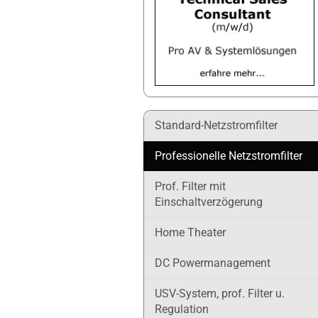
Standard-Netzstromfilter
Professionelle Netzstromfilter
Prof. Filter mit
Einschaltverzögerung
Home Theater
DC Powermanagement
USV-System, prof. Filter u.
Regulation