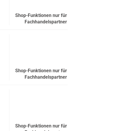
Shop-Funktionen nur für
Fachhandelspartner
Shop-Funktionen nur für
Fachhandelspartner
Shop-Funktionen nur für