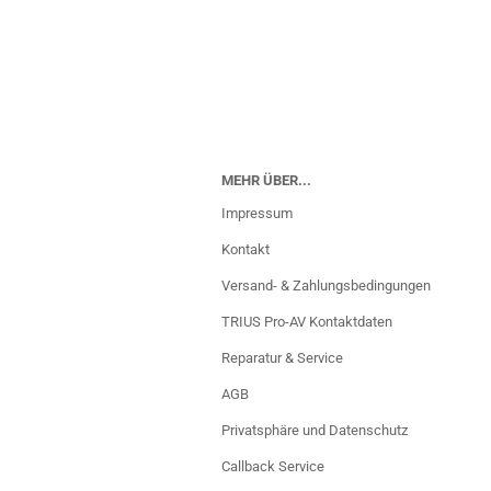
MEHR ÜBER...
Impressum
Kontakt
Versand- & Zahlungsbedingungen
TRIUS Pro-AV Kontaktdaten
Reparatur & Service
AGB
Privatsphäre und Datenschutz
Callback Service