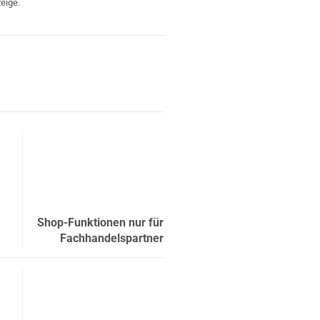
eige.
Shop-Funktionen nur für
Fachhandelspartner