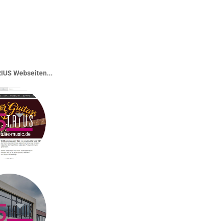
IUS Webseiten...