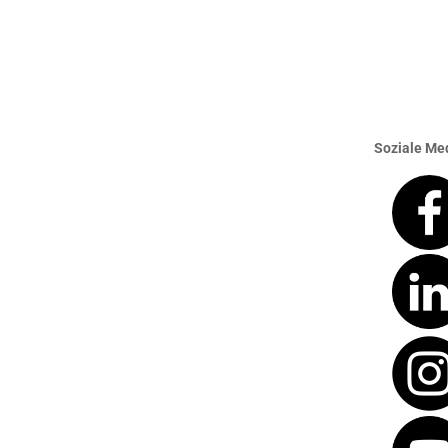
Soziale Med