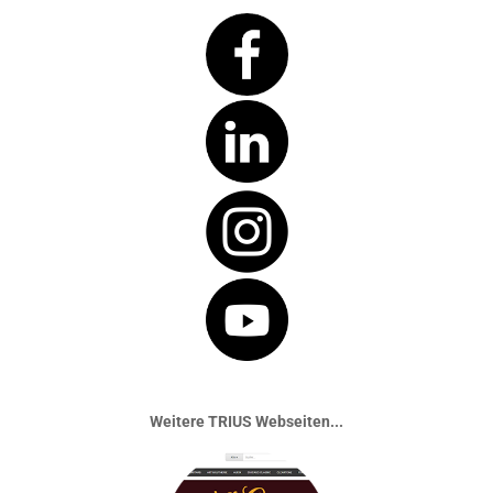
Weitere TRIUS Webseiten...