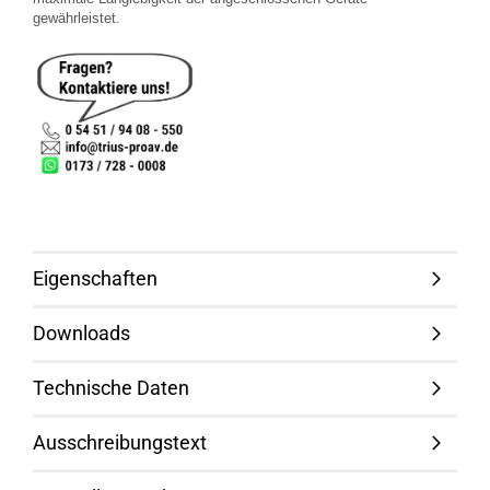
gewährleistet.
Eigenschaften
Downloads
Technische Daten
Ausschreibungstext