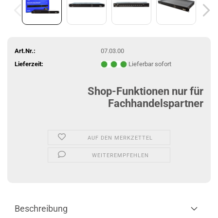
Art.Nr.:
07.03.00
Lieferzeit:
Lieferbar sofort
Shop-Funktionen nur für
Fachhandelspartner
AUF DEN MERKZETTEL
WEITEREMPFEHLEN
Beschreibung