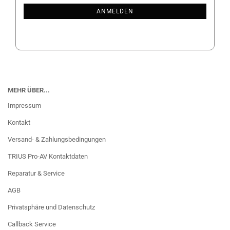
ANMELDUNG
ANMELDEN
MEHR ÜBER...
Impressum
Kontakt
Versand- & Zahlungsbedingungen
TRIUS Pro-AV Kontaktdaten
Reparatur & Service
AGB
Privatsphäre und Datenschutz
Callback Service