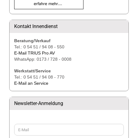
Kontakt Innendienst
Beratung/Verkauf
Tel.: 0 54 51 / 94 08 - 550
E-Mail TRIUS Pro AV
WhatsApp: 0173 / 728 - 0008
Werkstatt/Service
Tel.: 0 54 51 / 94 08 - 770
E-Mail an Service
Newsletter-Anmeldung
WEITER
E-
ZUR
Mail
NEWSLETTER-