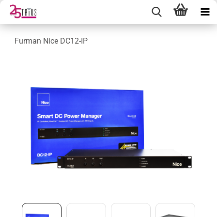
Furman Nice DC12-IP