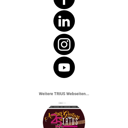
Weitere TRIUS Webseiten...