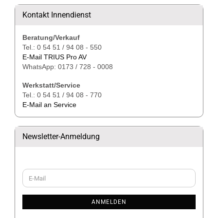
Kontakt Innendienst
Beratung/Verkauf
Tel.: 0 54 51 / 94 08 - 550
E-Mail TRIUS Pro AV
WhatsApp: 0173 / 728 - 0008
Werkstatt/Service
Tel.: 0 54 51 / 94 08 - 770
E-Mail an Service
Newsletter-Anmeldung
WEITER
E-
ZUR
Mail
NEWSLETTER-
ANMELDUNG
ANMELDEN