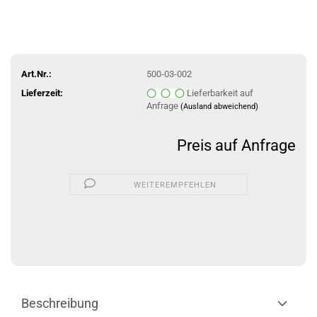
Art.Nr.:
500-03-002
Lieferzeit:
Lieferbarkeit auf
Anfrage
(Ausland abweichend)
Preis auf Anfrage
WEITEREMPFEHLEN
Beschreibung