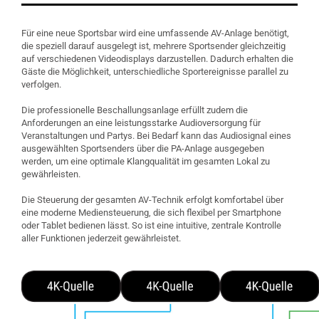
Für eine neue Sportsbar wird eine umfassende AV-Anlage benötigt,
die speziell darauf ausgelegt ist, mehrere Sportsender gleichzeitig
auf verschiedenen Videodisplays darzustellen. Dadurch erhalten die
Gäste die Möglichkeit, unterschiedliche Sportereignisse parallel zu
verfolgen.
Die professionelle Beschallungsanlage erfüllt zudem die
Anforderungen an eine leistungsstarke Audioversorgung für
Veranstaltungen und Partys. Bei Bedarf kann das Audiosignal eines
ausgewählten Sportsenders über die PA-Anlage ausgegeben
werden, um eine optimale Klangqualität im gesamten Lokal zu
gewährleisten.
Die Steuerung der gesamten AV-Technik erfolgt komfortabel über
eine moderne Mediensteuerung, die sich flexibel per Smartphone
oder Tablet bedienen lässt. So ist eine intuitive, zentrale Kontrolle
aller Funktionen jederzeit gewährleistet.