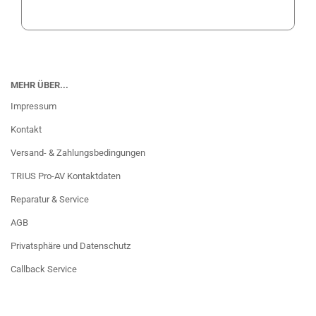
MEHR ÜBER...
Impressum
Kontakt
Versand- & Zahlungsbedingungen
TRIUS Pro-AV Kontaktdaten
Reparatur & Service
AGB
Privatsphäre und Datenschutz
Callback Service