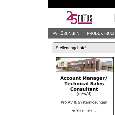
AV-LÖSUNGEN
PRODUKTSUC
Stellenangebote!