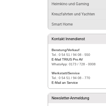
Heimkino und Gaming
Kreuzfahrten und Yachten
Smart Home
Kontakt Innendienst
Beratung/Verkauf
Tel.: 0 54 51 / 94 08 - 550
E-Mail TRIUS Pro AV
WhatsApp: 0173 / 728 - 0008
Werkstatt/Service
Tel.: 0 54 51 / 94 08 - 770
E-Mail an Service
Newsletter-Anmeldung