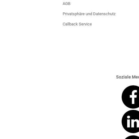
AGB
Privatsphäre und Datenschutz
Callback Service
Soziale Med