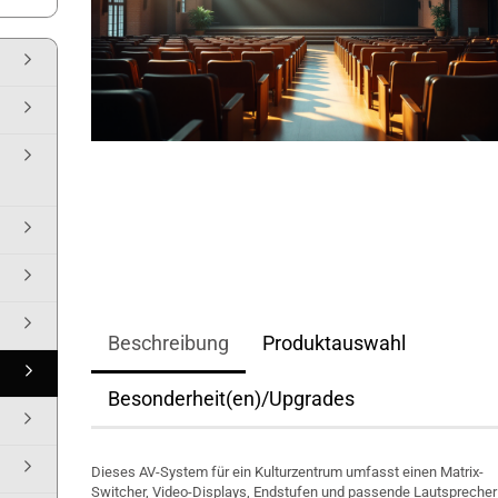
Beschreibung
Produktauswahl
Besonderheit(en)/Upgrades
Dieses AV-System für ein Kulturzentrum umfasst einen Matrix-
Switcher, Video-Displays, Endstufen und passende Lautsprecher