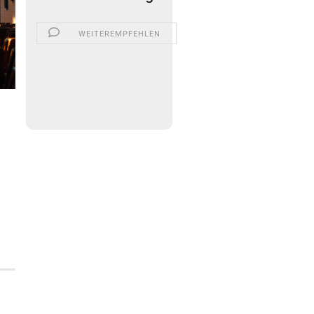
WEITEREMPFEHLEN