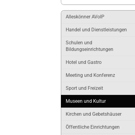
Alleskönner AVoIP
Handel und Dienstleistungen
Schulen und
Bildungseinrichtungen
Hotel und Gastro
Meeting und Konferenz
Sport und Freizeit
Museen und Kultur
Kirchen und Gebetshäuser
Öffentliche Einrichtungen