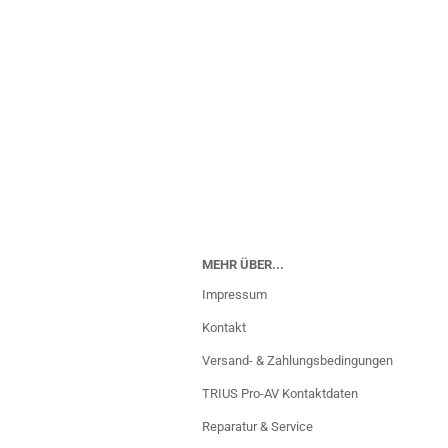
MEHR ÜBER...
Impressum
Kontakt
Versand- & Zahlungsbedingungen
TRIUS Pro-AV Kontaktdaten
Reparatur & Service