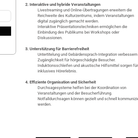
2. Interaktive und hybride Veranstaltungen
Livestreaming und Online-Übertragungen erweitern die
Reichweite des Kulturzentrums, indem Veranstaltungen
digital zugänglich gemacht werden.
Interaktive Präsentationstechniken ermöglichen die
Einbindung des Publikums bei Workshops oder
Diskussionen.
3. Unterstützung für Barrierefreiheit
Untertitelung und Gebärdensprach-Integration verbessern
Zugänglichkeit für hörgeschädigte Besucher.
Induktionsschleifen und akustische Hilfsmittel sorgen für
inklusives Hörerlebnis.
4. Effiziente Organisation und Sicherheit
Durchsagesysteme helfen bei der Koordination von
Veranstaltungen und der Besucherführung.
Notfalldurchsagen können gezielt und schnell kommunizi
werden.