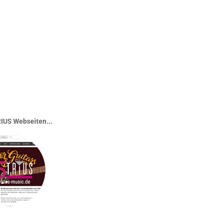
IUS Webseiten...