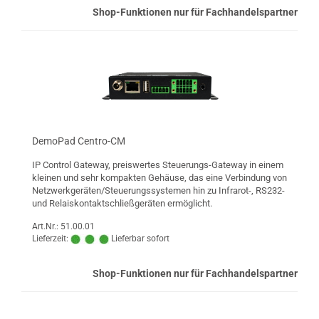
Shop-Funktionen nur für Fachhandelspartner
DemoPad Centro-CM
IP Control Gateway, preiswertes Steuerungs-Gateway in einem
kleinen und sehr kompakten Gehäuse, das eine Verbindung von
Netzwerkgeräten/Steuerungssystemen hin zu Infrarot-, RS232-
und Relaiskontaktschließgeräten ermöglicht.
Art.Nr.: 51.00.01
Lieferzeit:
Lieferbar sofort
Shop-Funktionen nur für Fachhandelspartner