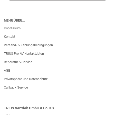
MEHR ÜBER...
Impressum
Kontakt
Versand- & Zahlungsbedingungen
TRIUS Pro-AV Kontaktdaten
Reparatur & Service
AGB
Privatsphäre und Datenschutz
Callback Service
TRIUS Vertrieb GmbH & Co. KG