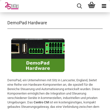
DemoPad Hardware
DemoPad, ein Unternehmen mit Sitz in Lancaster, England, bietet
eine Reihe von Hardware-Komponenten an, die speziell für die
Bereiche Steuerung und Automatisierung entwickelt wurden. Diese
Komponenten ermöglichen die Integration und Steuerung
verschiedener Geräte in kommerziellen, industriellen und privaten
Umgebungen.​ Das
Centro CM
ist ein kostengünstiges, kompakt
gebautes Steuerungsgateway, das eine Verbindung zwischen dem