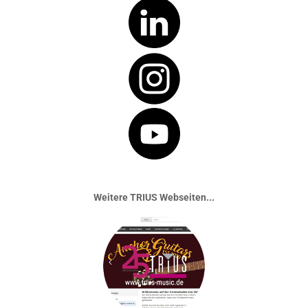
Weitere TRIUS Webseiten...