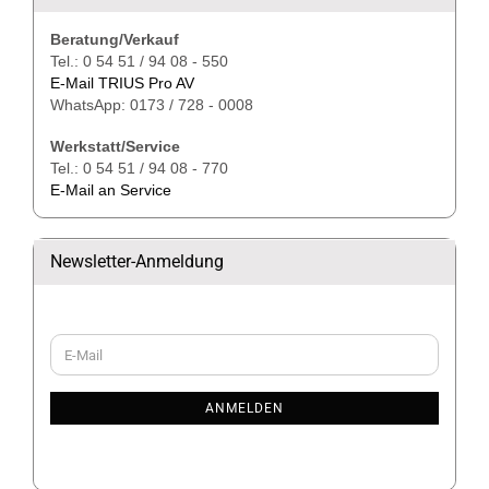
Beratung/Verkauf
Tel.: 0 54 51 / 94 08 - 550
E-Mail TRIUS Pro AV
WhatsApp: 0173 / 728 - 0008
Werkstatt/Service
Tel.: 0 54 51 / 94 08 - 770
E-Mail an Service
Newsletter-Anmeldung
WEITER
E-
ZUR
Mail
NEWSLETTER-
ANMELDUNG
ANMELDEN