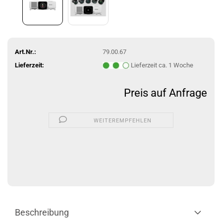
Art.Nr.:
79.00.67
Lieferzeit:
Lieferzeit ca. 1 Woche
Preis auf Anfrage
WEITEREMPFEHLEN
Beschreibung