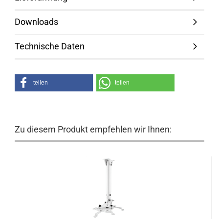
Downloads
Technische Daten
teilen
teilen
Zu diesem Produkt empfehlen wir Ihnen: