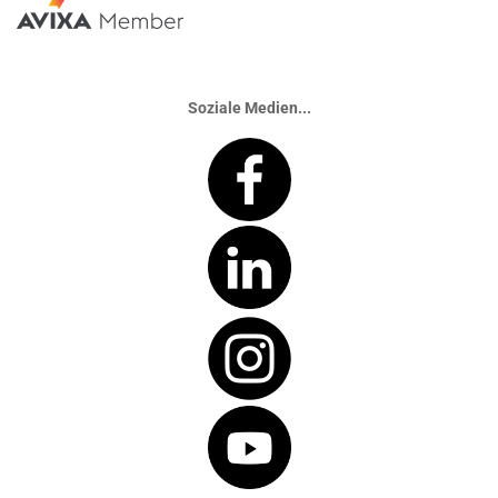
Soziale Medien...