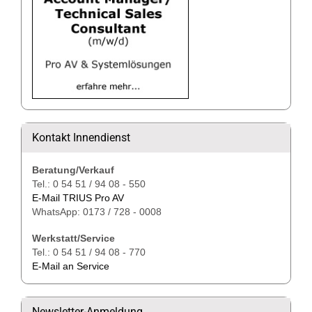
Kontakt Innendienst
Beratung/Verkauf
Tel.: 0 54 51 / 94 08 - 550
E-Mail TRIUS Pro AV
WhatsApp: 0173 / 728 - 0008
Werkstatt/Service
Tel.: 0 54 51 / 94 08 - 770
E-Mail an Service
Newsletter-Anmeldung