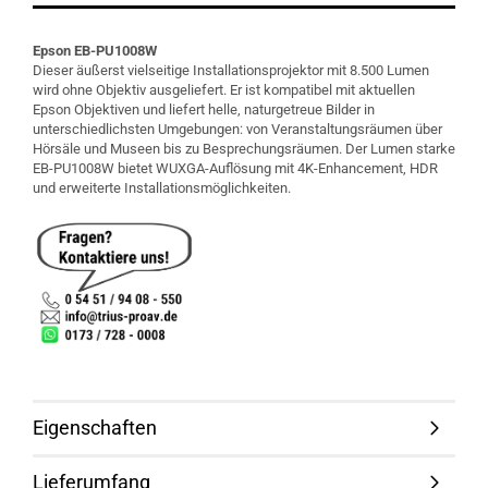
Epson EB
-
PU1008W
Dieser äußerst vielseitige Installationsprojektor mit 8.500 Lumen
wird ohne Objektiv ausgeliefert. Er ist kompatibel mit aktuellen
Epson Objektiven und liefert helle, naturgetreue Bilder in
unterschiedlichsten Umgebungen: von Veranstaltungsräumen über
Hörsäle und Museen bis zu Besprechungsräumen. Der Lumen starke
EB-PU1008W bietet WUXGA-Auflösung mit 4K-Enhancement, HDR
und erweiterte Installationsmöglichkeiten.
Eigenschaften
Lieferumfang