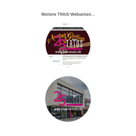
Weitere TRIUS Webseiten...