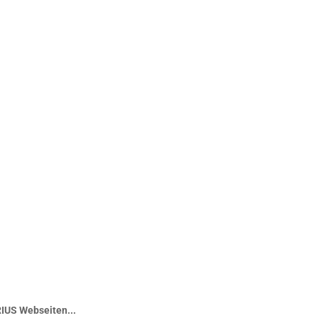
IUS Webseiten...