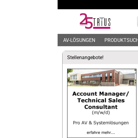
AV-LÖSUNGEN
PRODUKTSUC
Stellenangebote!