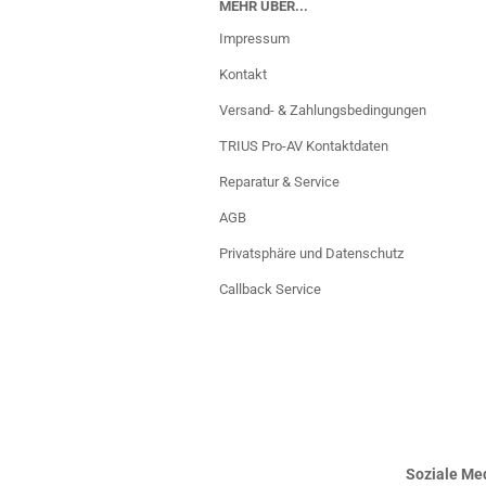
MEHR ÜBER...
Impressum
Kontakt
Versand- & Zahlungsbedingungen
TRIUS Pro-AV Kontaktdaten
Reparatur & Service
AGB
Privatsphäre und Datenschutz
Callback Service
Soziale Med