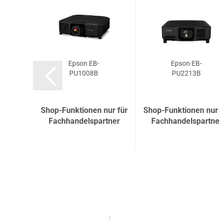
Epson EB-
Epson EB-
PU1008B
PU2213B
Shop-Funktionen nur für
Shop-Funktionen nur 
Fachhandelspartner
Fachhandelspartne