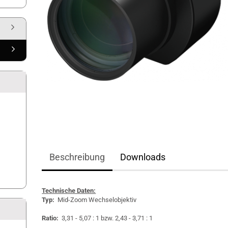
Beschreibung
Downloads
Technische Daten:
Typ:
Mid-Zoom Wechselobjektiv
Ratio:
3,31 - 5,07 : 1 bzw. 2,43 - 3,71 : 1