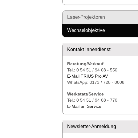
Laser-Projektoren
Wechselobjektive
Kontakt Innendienst
Beratung/Verkauf
Tel.: 0 54 51 / 94 08 - 550
E-Mail TRIUS Pro AV
WhatsApp: 0173 / 728 - 0008
Werkstatt/Service
Tel.: 0 54 51 / 94 08 - 770
E-Mail an Service
Newsletter-Anmeldung