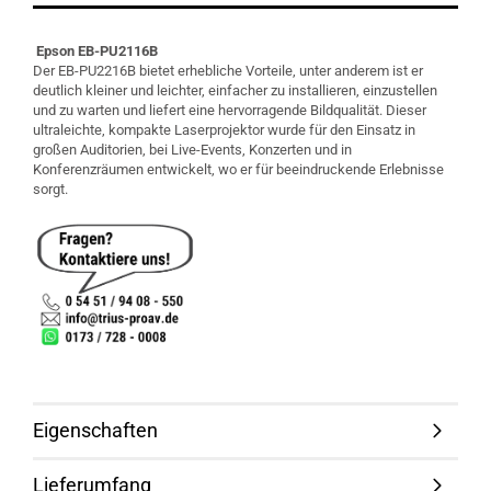
Epson EB
-
PU2116B
Der EB-PU2216B bietet erhebliche Vorteile, unter anderem ist er
deutlich kleiner und leichter, einfacher zu installieren, einzustellen
und zu warten und liefert eine hervorragende Bildqualität. Dieser
ultraleichte, kompakte Laserprojektor wurde für den Einsatz in
großen Auditorien, bei Live-Events, Konzerten und in
Konferenzräumen entwickelt, wo er für beeindruckende Erlebnisse
sorgt.
Eigenschaften
Lieferumfang