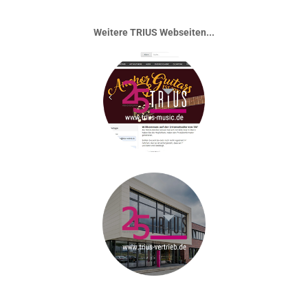
Weitere TRIUS Webseiten...