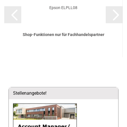
Epson ELPLL08
Shop-Funktionen nur für Fachhandelspartner
Stellenangebote!