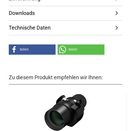
Downloads
Technische Daten
teilen
teilen
Zu diesem Produkt empfehlen wir Ihnen: