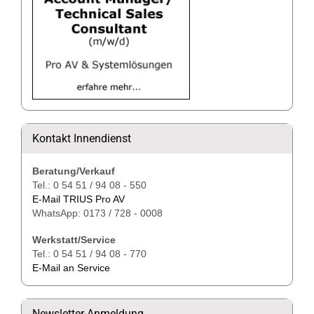
Kontakt Innendienst
Beratung/Verkauf
Tel.: 0 54 51 / 94 08 - 550
E-Mail TRIUS Pro AV
WhatsApp: 0173 / 728 - 0008
Werkstatt/Service
Tel.: 0 54 51 / 94 08 - 770
E-Mail an Service
Newsletter-Anmeldung