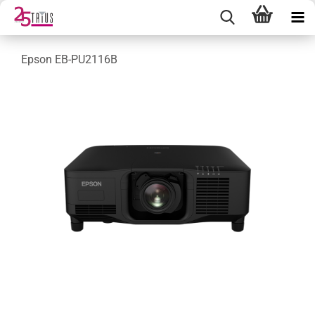
Epson EB-PU2116B