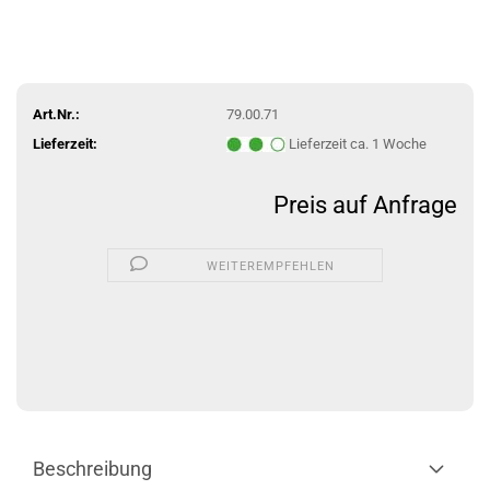
Art.Nr.:
79.00.71
Lieferzeit:
Lieferzeit ca. 1 Woche
Preis auf Anfrage
WEITEREMPFEHLEN
Beschreibung