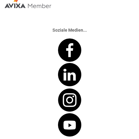
Soziale Medien...