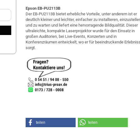
Epson EB
-
PU2113B
Der EB-PU2113B bietet erhebliche Vorteile, unter anderem ist er
deutlich kleiner und leichter, einfacher zu installieren, einzustelle
und zu warten und liefert eine hervorragende Bildqualität. Dieser
ultraleichte, kompakte Laserprojektor wurde für den Einsatz in
großen Auditorien, bei Live-Events, Konzerten und in
Konferenzräumen entwickelt, wo er für beeindruckende Erlebnis
sorgt.
teilen
teilen