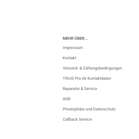
MEHR ÜBER...
Impressum
Kontakt
Versand- & Zahlungsbedingungen
TRIUS Pro-AV Kontaktdaten
Reparatur & Service
AGB
Privatsphäre und Datenschutz
Callback Service