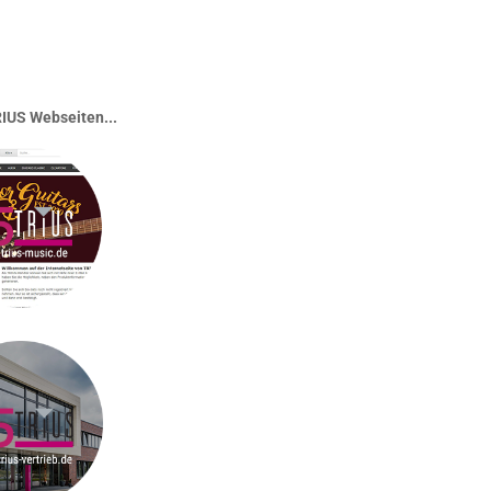
IUS Webseiten...