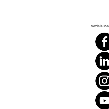
Soziale Med