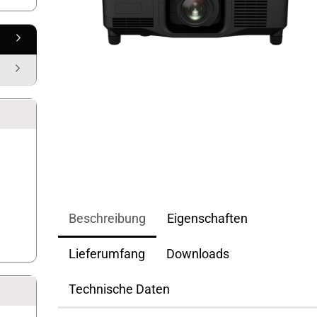
Beschreibung
Eigenschaften
Lieferumfang
Downloads
Technische Daten