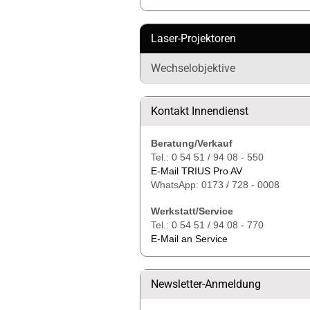
Laser-Projektoren
Wechselobjektive
Kontakt Innendienst
Beratung/Verkauf
Tel.: 0 54 51 / 94 08 - 550
E-Mail TRIUS Pro AV
WhatsApp: 0173 / 728 - 0008
Werkstatt/Service
Tel.: 0 54 51 / 94 08 - 770
E-Mail an Service
Newsletter-Anmeldung