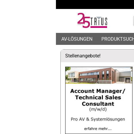
AV-LÖSUNGEN
PRODUKTSUC
Stellenangebote!