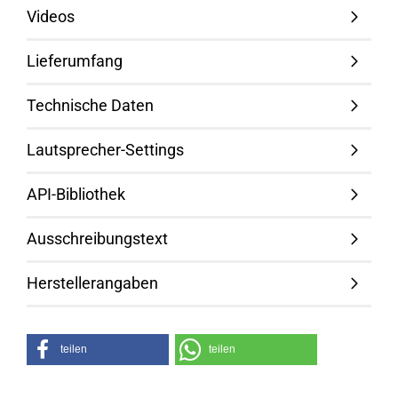
Videos
Lieferumfang
Technische Daten
Lautsprecher-Settings
API-Bibliothek
Ausschreibungstext
Herstellerangaben
teilen
teilen