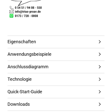
Eigenschaften
Anwendungsbeispiele
Anschlussdiagramm
Technologie
Quick-Start-Guide
Downloads