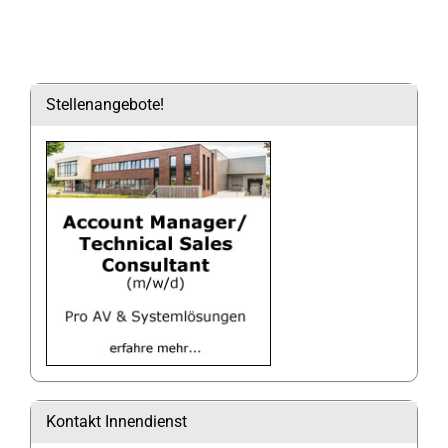
Stellenangebote!
Kontakt Innendienst