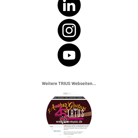
Weitere TRIUS Webseiten...