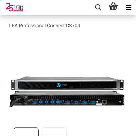
LEA Professional Connect CS704