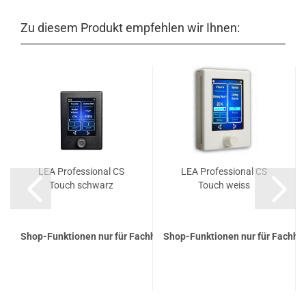
Zu diesem Produkt empfehlen wir Ihnen:
LEA Professional CS
LEA Professional CS
Touch schwarz
Touch weiss
Shop-Funktionen nur für Fachhandelspartner
Shop-Funktionen nur für Fachha