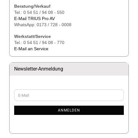
Beratung/Verkauf
Tel.: 0 54 51 / 94 08 - 550
E-Mail TRIUS Pro AV
WhatsApp: 0173 / 728 - 0008
Werkstatt/Service
Tel.: 0 54 51 / 94 08 - 770
E-Mail an Service
Newsletter-Anmeldung
WEITER
E-
ZUR
Mail
NEWSLETTER-
ANMELDUNG
ANMELDEN