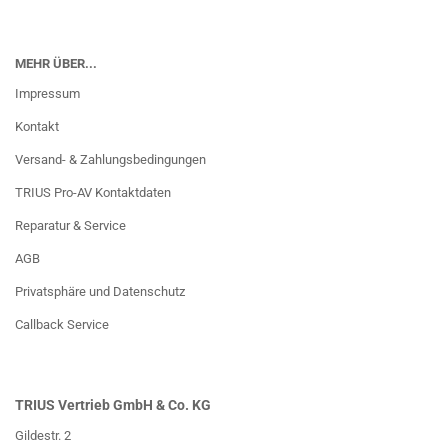
MEHR ÜBER...
Impressum
Kontakt
Versand- & Zahlungsbedingungen
TRIUS Pro-AV Kontaktdaten
Reparatur & Service
AGB
Privatsphäre und Datenschutz
Callback Service
TRIUS Vertrieb GmbH & Co. KG
Gildestr. 2