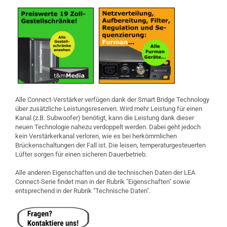
Alle Connect-Verstärker verfügen dank der Smart Bridge Technology
über zusätzliche Leistungsreserven. Wird mehr Leistung für einen
Kanal (z.B. Subwoofer) benötigt, kann die Leistung dank dieser
neuen Technologie nahezu verdoppelt werden. Dabei geht jedoch
kein Verstärkerkanal verloren, wie es bei herkömmlichen
Brückenschaltungen der Fall ist. Die leisen, temperaturgesteuerten
Lüfter sorgen für einen sicheren Dauerbetrieb.
Alle anderen Eigenschaften und die technischen Daten der LEA
Connect-Serie findet man in der Rubrik "Eigenschaften" sowie
entsprechend in der Rubrik "Technische Daten".