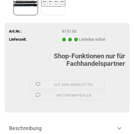
Art.Nr.:
47.01.03
Lieferzeit:
Lieferbar sofort
Shop-Funktionen nur für
Fachhandelspartner
AUF DEN MERKZETTEL
WEITEREMPFEHLEN
Beschreibung