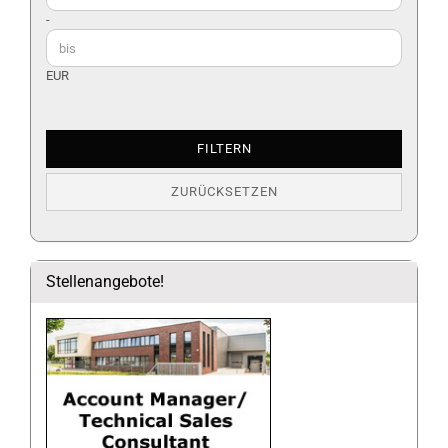
-
EUR
FILTERN
ZURÜCKSETZEN
Stellenangebote!