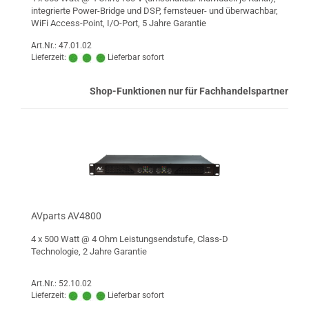
integrierte Power-Bridge und DSP, fernsteuer- und überwachbar,
WiFi Access-Point, I/O-Port, 5 Jahre Garantie
Art.Nr.: 47.01.02
Lieferzeit:
Lieferbar sofort
Shop-Funktionen nur für Fachhandelspartner
AVparts AV4800
4 x 500 Watt @ 4 Ohm Leistungsendstufe, Class-D
Technologie, 2 Jahre Garantie
Art.Nr.: 52.10.02
Lieferzeit:
Lieferbar sofort