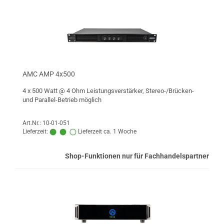
AMC AMP 4x500
4 x 500 Watt @ 4 Ohm Leistungsverstärker, Stereo-/Brücken-
und Parallel-Betrieb möglich
Art.Nr.: 10-01-051
Lieferzeit:
Lieferzeit ca. 1 Woche
Shop-Funktionen nur für Fachhandelspartner