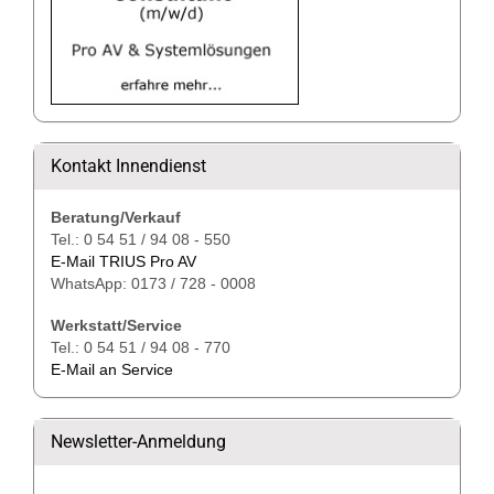
Kontakt Innendienst
Beratung/Verkauf
Tel.: 0 54 51 / 94 08 - 550
E-Mail TRIUS Pro AV
WhatsApp: 0173 / 728 - 0008
Werkstatt/Service
Tel.: 0 54 51 / 94 08 - 770
E-Mail an Service
Newsletter-Anmeldung