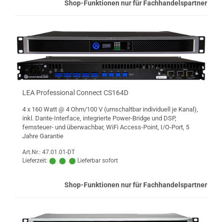
Shop-Funktionen nur für Fachhandelspartner
LEA Professional Connect CS164D
4 x 160 Watt @ 4 Ohm/100 V (umschaltbar individuell je Kanal),
inkl. Dante-Interface, integrierte Power-Bridge und DSP,
fernsteuer- und überwachbar, WiFi Access-Point, I/O-Port, 5
Jahre Garantie
Art.Nr.: 47.01.01-DT
Lieferzeit:
Lieferbar sofort
Shop-Funktionen nur für Fachhandelspartner