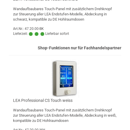
Wandaufbaubares Touch-Panel mit zusätzlichem Drehknopf
zur Steuerung aller LEA Endstufen-Modelle, Abdeckung in
schwarz, kompatible zu DE Hohlraumdosen
Art.Nr.: 47.20.00-BK
Lieferzeit:
Lieferbar sofort
Shop-Funktionen nur für Fachhandelspartner
LEA Professional CS Touch weiss
Wandaufbaubares Touch-Panel mit zusätzlichem Drehknopf
zur Steuerung aller LEA Endstufen-Modelle, Abdeckung in weiß,
kompatible zu DE Hohlraumdosen