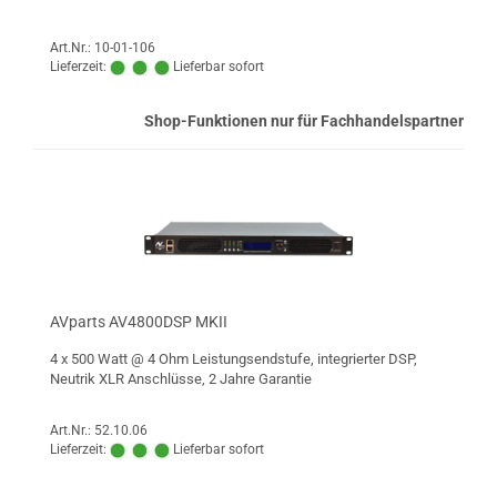
Art.Nr.: 10-01-106
Lieferzeit:
Lieferbar sofort
Shop-Funktionen nur für Fachhandelspartner
AVparts AV4800DSP MKII
4 x 500 Watt @ 4 Ohm Leistungsendstufe, integrierter DSP,
Neutrik XLR Anschlüsse, 2 Jahre Garantie
Art.Nr.: 52.10.06
Lieferzeit:
Lieferbar sofort