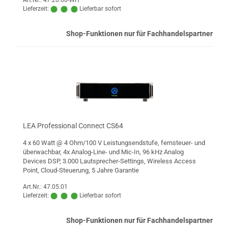
Art.Nr.: 47.20.00-WH
Lieferzeit:
Lieferbar sofort
Shop-Funktionen nur für Fachhandelspartner
LEA Professional Connect CS64
4 x 60 Watt @ 4 Ohm/100 V Leistungsendstufe, fernsteuer- und
überwachbar, 4x Analog-Line- und Mic-In, 96 kHz Analog
Devices DSP, 3.000 Lautsprecher-Settings, Wireless Access
Point, Cloud-Steuerung, 5 Jahre Garantie
Art.Nr.: 47.05.01
Lieferzeit:
Lieferbar sofort
Shop-Funktionen nur für Fachhandelspartner