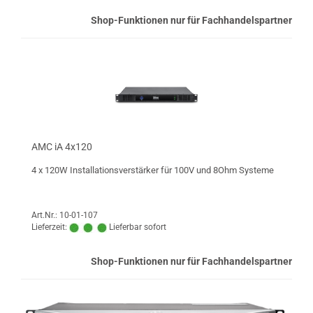
Shop-Funktionen nur für Fachhandelspartner
AMC iA 4x120
4 x 120W Installationsverstärker für 100V und 8Ohm Systeme
Art.Nr.: 10-01-107
Lieferzeit:
Lieferbar sofort
Shop-Funktionen nur für Fachhandelspartner