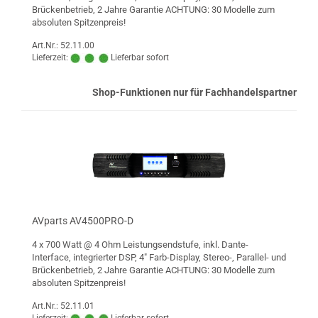
Brückenbetrieb, 2 Jahre Garantie ACHTUNG: 30 Modelle zum
absoluten Spitzenpreis!
Art.Nr.: 52.11.00
Lieferzeit:
Lieferbar sofort
Shop-Funktionen nur für Fachhandelspartner
AVparts AV4500PRO-D
4 x 700 Watt @ 4 Ohm Leistungsendstufe, inkl. Dante-
Interface, integrierter DSP, 4" Farb-Display, Stereo-, Parallel- und
Brückenbetrieb, 2 Jahre Garantie ACHTUNG: 30 Modelle zum
absoluten Spitzenpreis!
Art.Nr.: 52.11.01