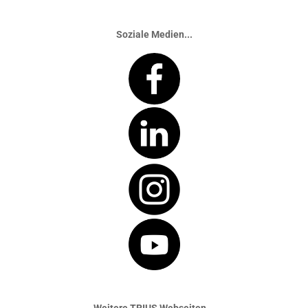
Soziale Medien...