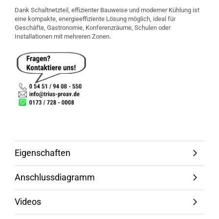
Dank Schaltnetzteil, effizienter Bauweise und moderner Kühlung ist
eine kompakte, energieeffiziente Lösung möglich, ideal für
Geschäfte, Gastronomie, Konferenzräume, Schulen oder
Installationen mit mehreren Zonen.
Eigenschaften
Anschlussdiagramm
Videos