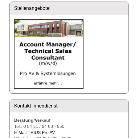
Stellenangebote!
Kontakt Innendienst
Beratung/Verkauf
Tel.: 0 54 51 / 94 08 - 550
E-Mail TRIUS Pro AV