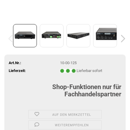
Art.Nr.:
10-00-125
Lieferzeit:
Lieferbar sofort
Shop-Funktionen nur für
Fachhandelspartner
AUF DEN MERKZETTEL
WEITEREMPFEHLEN