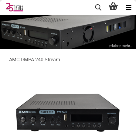
AMC DMPA 240 Stream