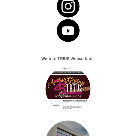
Weitere TRIUS Webseiten...