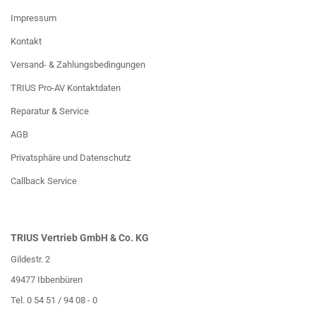
Impressum
Kontakt
Versand- & Zahlungsbedingungen
TRIUS Pro-AV Kontaktdaten
Reparatur & Service
AGB
Privatsphäre und Datenschutz
Callback Service
TRIUS Vertrieb GmbH & Co. KG
Gildestr. 2
49477 Ibbenbüren
Tel. 0 54 51 / 94 08 - 0