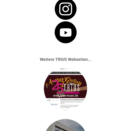
Weitere TRIUS Webseiten...