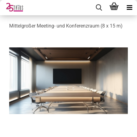
Mittelgroßer Meeting- und Konferenzraum (8 x 15 m)