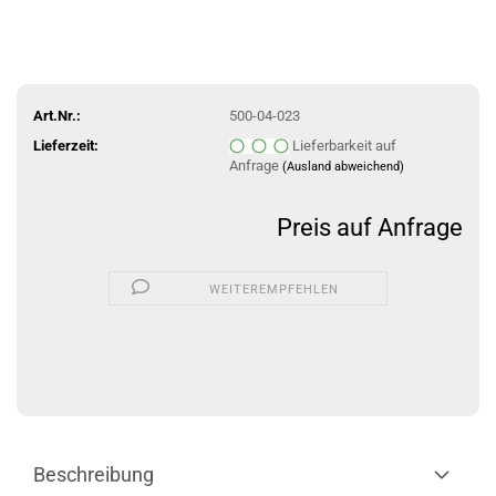
Art.Nr.:
500-04-023
Lieferzeit:
Lieferbarkeit auf
Anfrage
(Ausland abweichend)
Preis auf Anfrage
WEITEREMPFEHLEN
Beschreibung