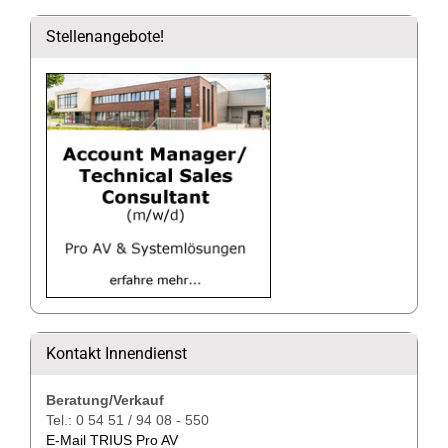
Stellenangebote!
Kontakt Innendienst
Beratung/Verkauf
Tel.: 0 54 51 / 94 08 - 550
E-Mail TRIUS Pro AV