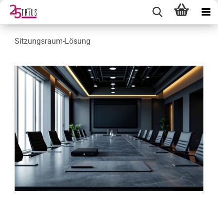
Sitzungsraum-Lösung