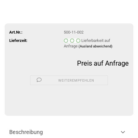
Art.Nr.:
500-11-002
Lieferzeit:
Lieferbarkeit auf
Anfrage
(Ausland abweichend)
Preis auf Anfrage
WEITEREMPFEHLEN
Beschreibung