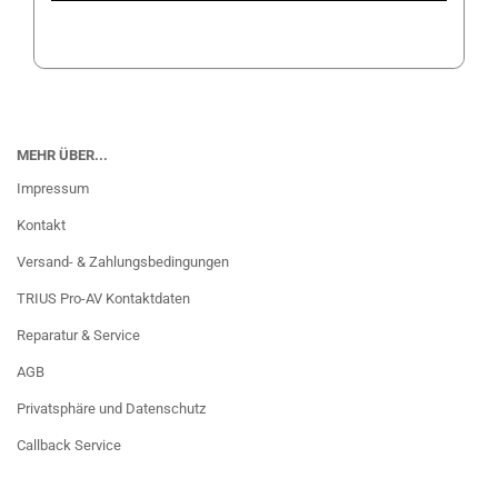
MEHR ÜBER...
Impressum
Kontakt
Versand- & Zahlungsbedingungen
TRIUS Pro-AV Kontaktdaten
Reparatur & Service
AGB
Privatsphäre und Datenschutz
Callback Service