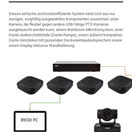
Dieses einfache und kosteneffiziente System setzt sich aus nur
wenigen, sorgfältig ausgewählten Komponenten zusammen: einer
Kamera, die flexibel gegen andere USB-fähige PTZ-Kameras
ausgetauscht werden kann, einem drahtlosen Mikrofonsystem, einer
Dante-Audioschnittstelle (Dante-Rampe), einem äußerst kompakten
Dante-Verstärker mit passenden Deckeneinbaulautsprechern sowie
einem Display inklusive Wandhalterung.