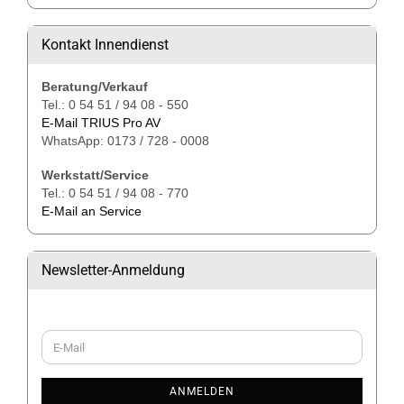
Kontakt Innendienst
Beratung/Verkauf
Tel.: 0 54 51 / 94 08 - 550
E-Mail TRIUS Pro AV
WhatsApp: 0173 / 728 - 0008
Werkstatt/Service
Tel.: 0 54 51 / 94 08 - 770
E-Mail an Service
Newsletter-Anmeldung
WEITER
E-
ZUR
Mail
NEWSLETTER-
ANMELDUNG
ANMELDEN