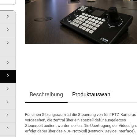
Beschreibung
Produktauswahl
Für einen Sitzungsraum ist die Steuerung von fünf PTZ-Kameras
vorgesehen, die zentral über ein speziell dafür ausgelegtes
Steuerpult bedient werden sollen. Die Übertragung der Videosign
erfolgt dabei über das NDI-Protokoll (Network Device Interface).