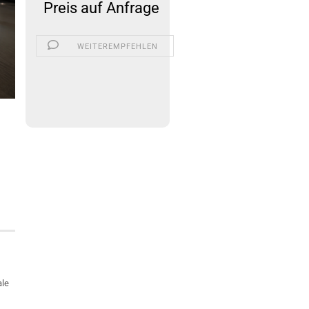
Preis auf Anfrage
WEITEREMPFEHLEN
ale