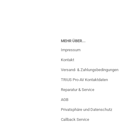
MEHR ÜBER...
Impressum
Kontakt
Versand- & Zahlungsbedingungen
TRIUS Pro-AV Kontaktdaten
Reparatur & Service
AGB
Privatsphäre und Datenschutz
Callback Service