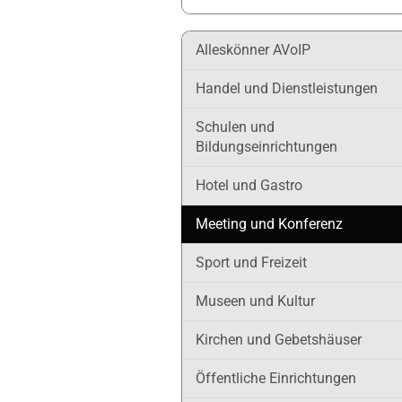
Alleskönner AVoIP
Handel und Dienstleistungen
Schulen und
Bildungseinrichtungen
Hotel und Gastro
Meeting und Konferenz
Sport und Freizeit
Museen und Kultur
Kirchen und Gebetshäuser
Öffentliche Einrichtungen