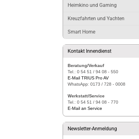
Heimkino und Gaming
Kreuzfahrten und Yachten
Smart Home
Kontakt Innendienst
Beratung/Verkauf
Tel.: 0 54 51 / 94 08 - 550
E-Mail TRIUS Pro AV
WhatsApp: 0173 / 728 - 0008
Werkstatt/Service
Tel.: 0 54 51 / 94 08 - 770
E-Mail an Service
Newsletter-Anmeldung