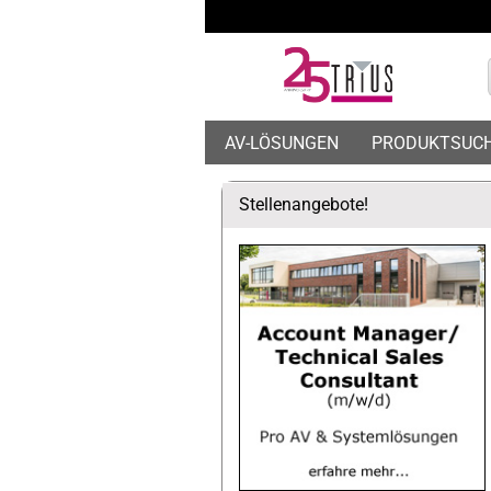
AV-LÖSUNGEN
PRODUKTSUC
Stellenangebote!