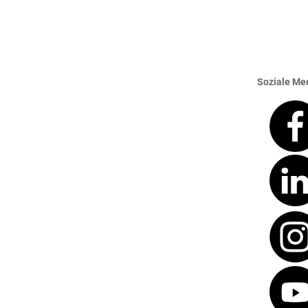
Soziale Med