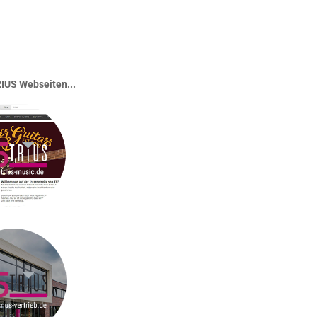
IUS Webseiten...