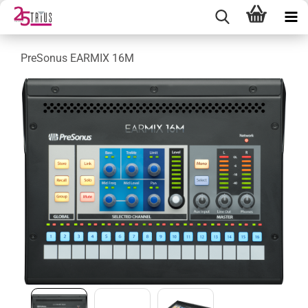
PreSonus EARMIX 16M