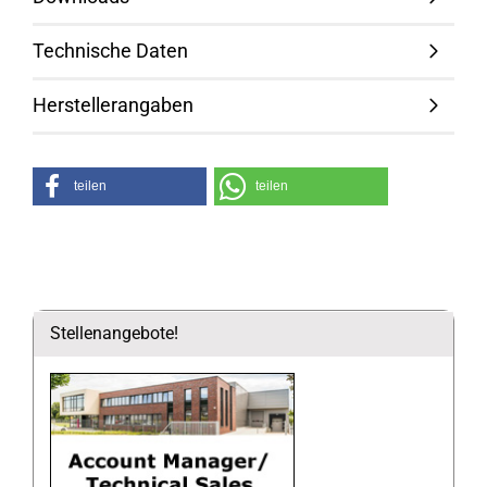
Technische Daten
Herstellerangaben
teilen
teilen
Stellenangebote!