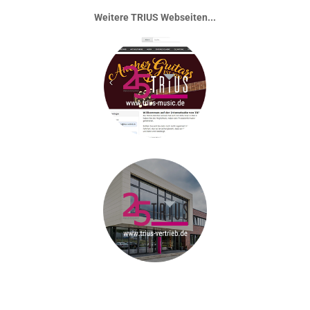
Weitere TRIUS Webseiten...