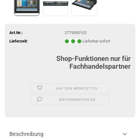
Art.Nr.:
2779300102
Lieferzeit:
Lieferbar sofort
Shop-Funktionen nur für
Fachhandelspartner
AUF DEN MERKZETTEL
WEITEREMPFEHLEN
Beschreibung