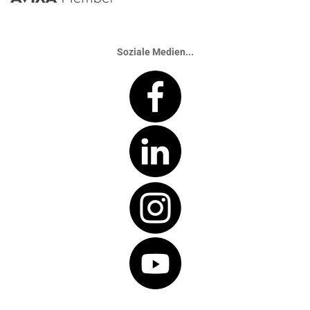
Soziale Medien...