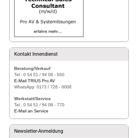
Kontakt Innendienst
Beratung/Verkauf
Tel.: 0 54 51 / 94 08 - 550
E-Mail TRIUS Pro AV
WhatsApp: 0173 / 728 - 0008
Werkstatt/Service
Tel.: 0 54 51 / 94 08 - 770
E-Mail an Service
Newsletter-Anmeldung