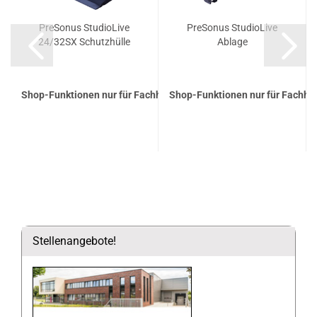
PreSonus StudioLive
PreSonus StudioLive
24/32SX Schutzhülle
Ablage
Shop-Funktionen nur für Fachhandelspartner
Shop-Funktionen nur für Fachha
Stellenangebote!