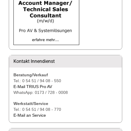
Kontakt Innendienst
Beratung/Verkauf
Tel.: 0 54 51 / 94 08 - 550
E-Mail TRIUS Pro AV
WhatsApp: 0173 / 728 - 0008
Werkstatt/Service
Tel.: 0 54 51 / 94 08 - 770
E-Mail an Service