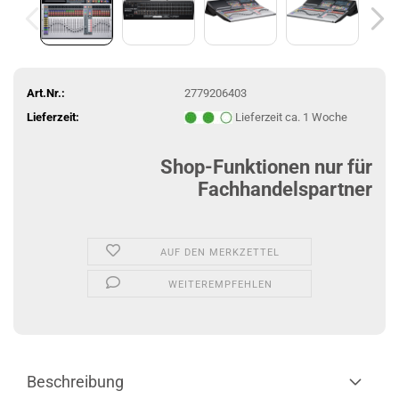
Art.Nr.:
2779206403
Lieferzeit:
Lieferzeit ca. 1 Woche
Shop-Funktionen nur für
Fachhandelspartner
AUF DEN MERKZETTEL
WEITEREMPFEHLEN
Beschreibung