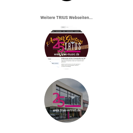
Weitere TRIUS Webseiten...