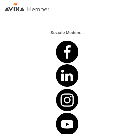
Soziale Medien...