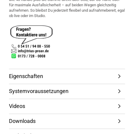
für maximale Ausfallsicherheit – auf beiden Wegen gleichzeitig
aufnehmen. So bleibst Du jederzeit flexibel und aufnahmebereit, egal
ob live oder im Studio.
Eigenschaften
Systemvoraussetzungen
Videos
Downloads