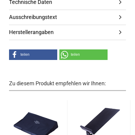
Technische Daten
Ausschreibungstext
Herstellerangaben
teilen
teilen
Zu diesem Produkt empfehlen wir Ihnen: