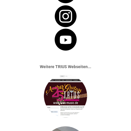
Weitere TRIUS Webseiten...