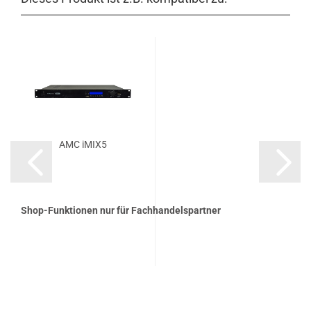
AMC iMIX5
Shop-Funktionen nur für Fachhandelspartner