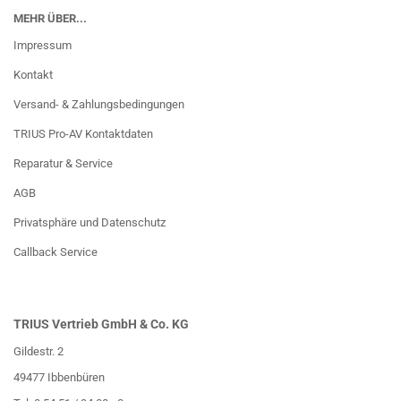
MEHR ÜBER...
Impressum
Kontakt
Versand- & Zahlungsbedingungen
TRIUS Pro-AV Kontaktdaten
Reparatur & Service
AGB
Privatsphäre und Datenschutz
Callback Service
TRIUS Vertrieb GmbH & Co. KG
Gildestr. 2
49477 Ibbenbüren