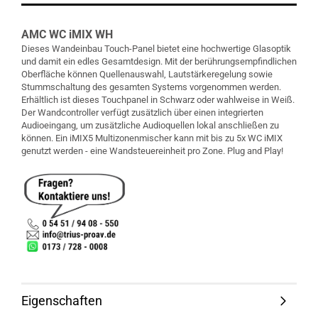
AMC WC iMIX WH
Dieses Wandeinbau Touch-Panel bietet eine hochwertige Glasoptik
und damit ein edles Gesamtdesign. Mit der berührungsempfindlichen
Oberfläche können Quellenauswahl, Lautstärkeregelung sowie
Stummschaltung des gesamten Systems vorgenommen werden.
Erhältlich ist dieses Touchpanel in Schwarz oder wahlweise in Weiß.
Der Wandcontroller verfügt zusätzlich über einen integrierten
Audioeingang, um zusätzliche Audioquellen lokal anschließen zu
können. Ein iMIX5 Multizonenmischer kann mit bis zu 5x WC iMIX
genutzt werden - eine Wandsteuereinheit pro Zone. Plug and Play!
Eigenschaften