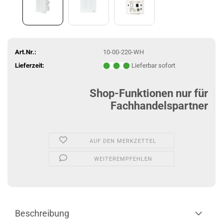
Art.Nr.:
10-00-220-WH
Lieferzeit:
Lieferbar sofort
Shop-Funktionen nur für
Fachhandelspartner
AUF DEN MERKZETTEL
WEITEREMPFEHLEN
Beschreibung