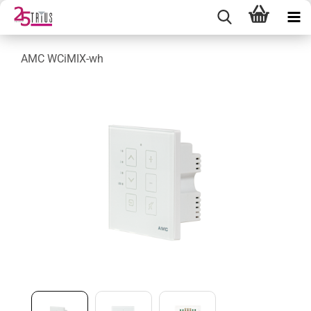
AMC WCiMIX-wh