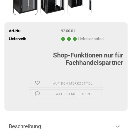
Art.Nr.:
92.00.01
Lieferzeit:
Lieferbar sofort
Shop-Funktionen nur für
Fachhandelspartner
AUF DEN MERKZETTEL
WEITEREMPFEHLEN
Beschreibung