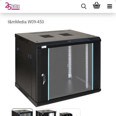
t&mMedia W09-450