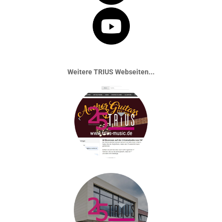
Weitere TRIUS Webseiten...