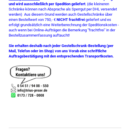
und wird ausschließlich per Spedition geliefert
. (die kleineren
Schränke können nach Absprache als Sperrgut per DHL versendet
werden) Aus diesem Grund werden auch Gestellschränke über
einen Bestellwert von 750,- €
NICHT frachtfrei
geliefert und es
erfolgt grundsätzlich eine Weiterberechnung der Speditionskosten -
auch wenn bei Online-Aufträgen die Bemerkung "frachtfrei" in der
Bestellzusammenfassung auftaucht!
Sie erhalten deshalb nach jeder Gestellschrank-Bestellung (per
Mail, Telefon oder im Shop) von uns Vorab eine schriftliche
Auftragsbestätigung mit den entsprechenden Transportkosten.