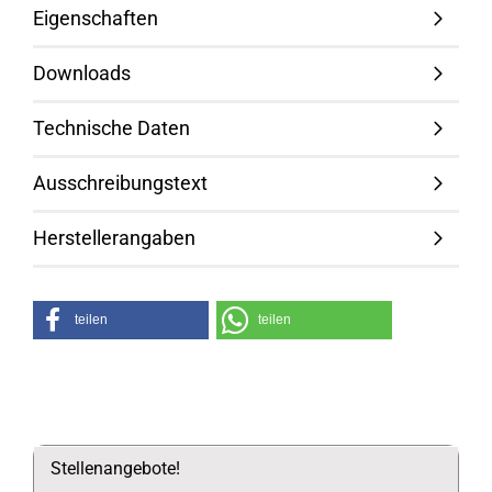
Eigenschaften
Downloads
Technische Daten
Ausschreibungstext
Herstellerangaben
teilen
teilen
Stellenangebote!