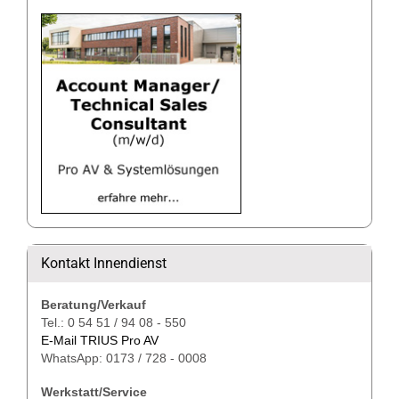
Kontakt Innendienst
Beratung/Verkauf
Tel.: 0 54 51 / 94 08 - 550
E-Mail TRIUS Pro AV
WhatsApp: 0173 / 728 - 0008
Werkstatt/Service