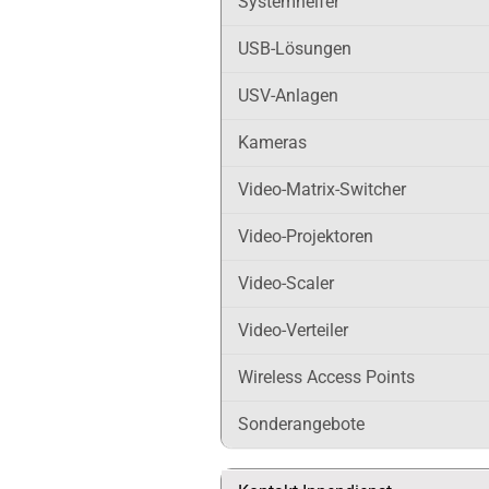
Systemhelfer
USB-Lösungen
USV-Anlagen
Kameras
Video-Matrix-Switcher
Video-Projektoren
Video-Scaler
Video-Verteiler
Wireless Access Points
Sonderangebote