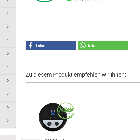
teilen
teilen
Zu diesem Produkt empfehlen wir Ihnen: