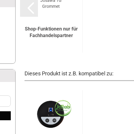
Josawa TG
Grommet
Shop-Funktionen nur für
Fachhandelspartner
Dieses Produkt ist z.B. kompatibel zu: