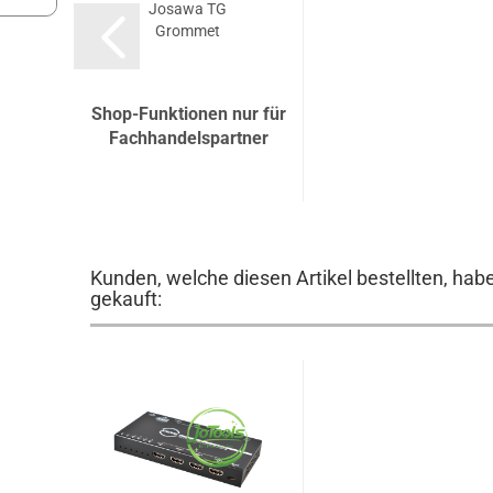
Josawa TG
Grommet
Shop-Funktionen nur für
Fachhandelspartner
Kunden, welche diesen Artikel bestellten, hab
gekauft: