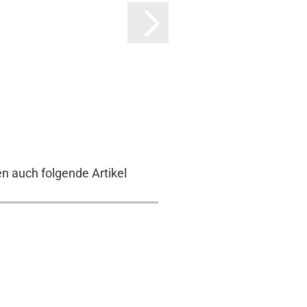
en auch folgende Artikel