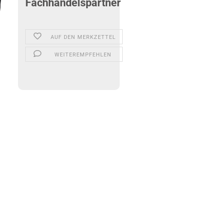
Fachhandelspartner
AUF DEN MERKZETTEL
WEITEREMPFEHLEN