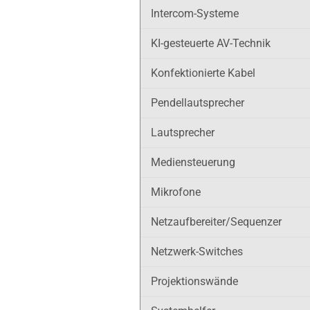
Intercom-Systeme
KI-gesteuerte AV-Technik
Konfektionierte Kabel
Pendellautsprecher
Lautsprecher
Mediensteuerung
Mikrofone
Netzaufbereiter/Sequenzer
Netzwerk-Switches
Projektionswände