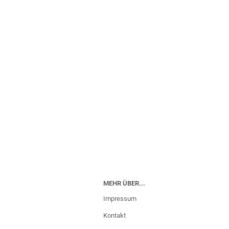
MEHR ÜBER...
Impressum
Kontakt