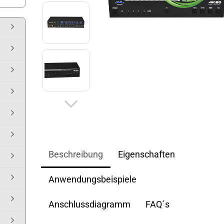
Beschreibung
Eigenschaften
Anwendungsbeispiele
Anschlussdiagramm
FAQ´s