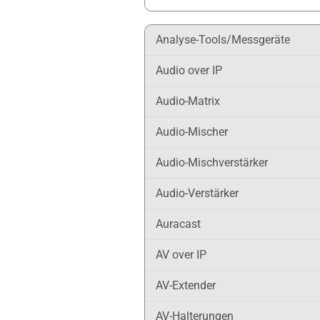
Analyse-Tools/Messgeräte
Audio over IP
Audio-Matrix
Audio-Mischer
Audio-Mischverstärker
Audio-Verstärker
Auracast
AV over IP
AV-Extender
AV-Halterungen