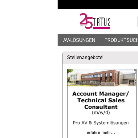
AV-LÖSUNGEN
PRODUKTSUC
Stellenangebote!