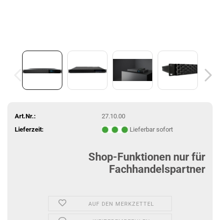
Art.Nr.:
27.10.00
Lieferzeit:
Lieferbar sofort
Shop-Funktionen nur für
Fachhandelspartner
AUF DEN MERKZETTEL