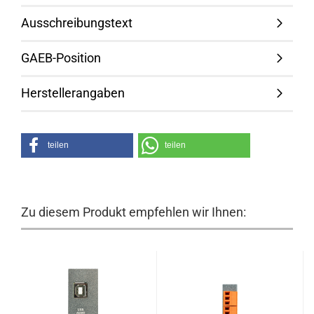
Ausschreibungstext
GAEB-Position
Herstellerangaben
teilen
teilen
Zu diesem Produkt empfehlen wir Ihnen: