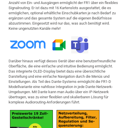
Anzahl von Ein- und Ausgängen ermöglicht der FR1 über ein flexibles
Signalrouting. Er ist dazu mit 16 Kartenslots ausgestattet, die es
ermöglichen, optional erhältliche Einschubkarten je nach Bedarf zu
ergänzen und das gesamte System auf die eigenen Bedürfnisse
abzustimmen. Eingesetzt wird nur das, was auch benötigt wird.
Keine ungenutzten Kanäle mehr!
Darüber hinaus verfügt dieses Gerät über eine benutzerfreundliche
Oberfläche, die eine einfache und intuitive Bedienung ermöglicht.
Das integrierte OLED-Display bietet dazu eine übersichtliche
Darstellung und eine einfache Navigation durch die Menüs und
Einstellungen. Als Teil des Dante-Systems ermöglicht die FR1-D
Modellvariante eine nahtlose Integration in jede Dante-Netzwerk-
Umgebungen. Mit Dante kann man Audio über ein IP-Netzwerk
übertragen, was zu einer flexiblen und skalierbaren Lösung für
komplexe Audiorouting-Anforderungen führt.