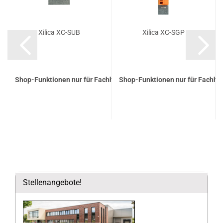
Xilica XC-SUB
Xilica XC-SGP
Shop-Funktionen nur für Fachhandelspartner
Shop-Funktionen nur für Fachha
Stellenangebote!