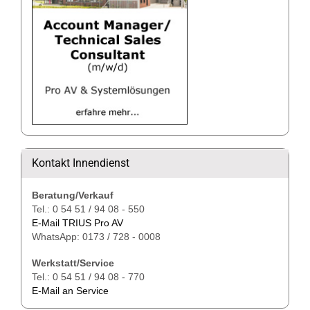
Kontakt Innendienst
Beratung/Verkauf
Tel.: 0 54 51 / 94 08 - 550
E-Mail TRIUS Pro AV
WhatsApp: 0173 / 728 - 0008
Werkstatt/Service
Tel.: 0 54 51 / 94 08 - 770
E-Mail an Service