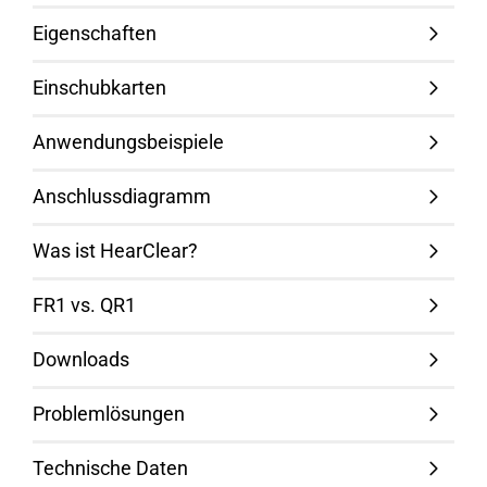
Eigenschaften
Einschubkarten
Anwendungsbeispiele
Anschlussdiagramm
Was ist HearClear?
FR1 vs. QR1
Downloads
Problemlösungen
Technische Daten