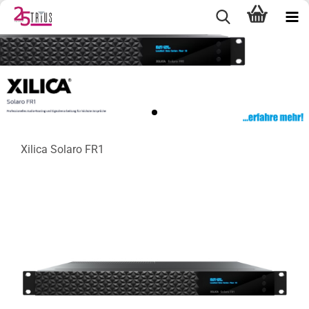
Xilica Solaro FR1