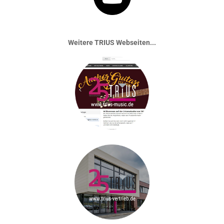
Weitere TRIUS Webseiten...