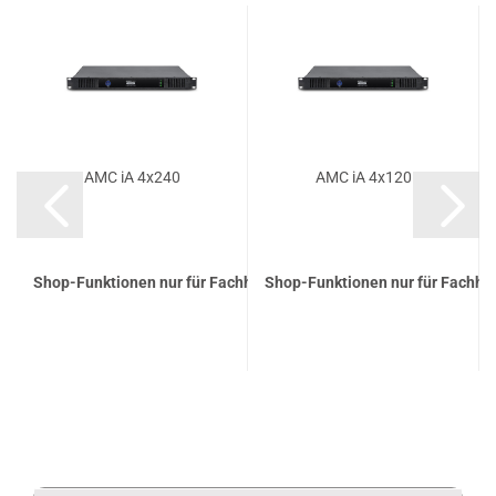
AMC iA 4x240
AMC iA 4x120
Shop-Funktionen nur für Fachhandelspartner
Shop-Funktionen nur für Fachha