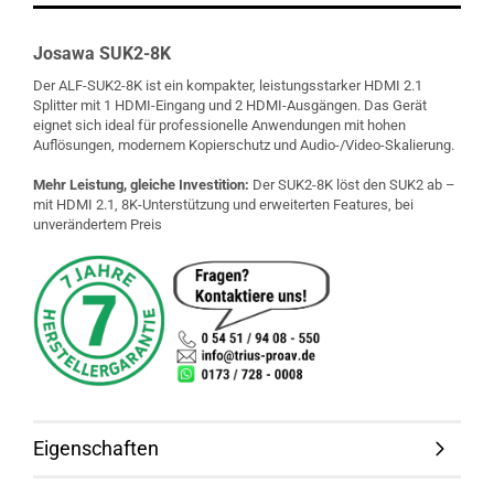
Josawa SUK2-8K
Der ALF-SUK2-8K ist ein kompakter, leistungsstarker HDMI 2.1
Splitter mit 1 HDMI-Eingang und 2 HDMI-Ausgängen. Das Gerät
eignet sich ideal für professionelle Anwendungen mit hohen
Auflösungen, modernem Kopierschutz und Audio-/Video-Skalierung.
Mehr Leistung, gleiche Investition:
Der SUK2-8K löst den SUK2 ab –
mit HDMI 2.1, 8K-Unterstützung und erweiterten Features, bei
unverändertem Preis
Eigenschaften