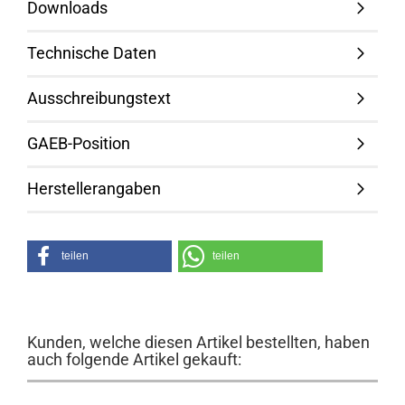
Downloads
Technische Daten
Ausschreibungstext
GAEB-Position
Herstellerangaben
teilen
teilen
Kunden, welche diesen Artikel bestellten, haben
auch folgende Artikel gekauft: