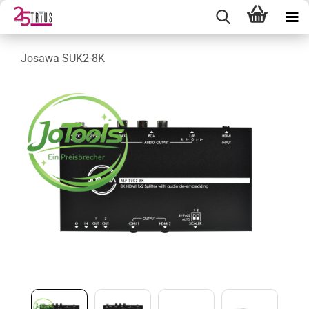
Josawa SUK2-8K