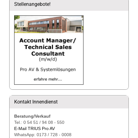
Stellenangebote!
Kontakt Innendienst
Beratung/Verkauf
Tel.: 0 54 51 / 94 08 - 550
E-Mail TRIUS Pro AV
WhatsApp: 0173 / 728 - 0008