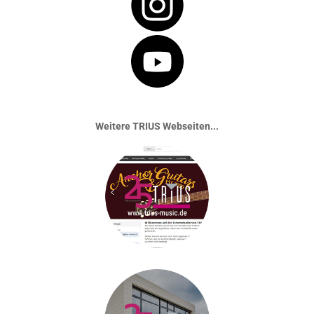
Weitere TRIUS Webseiten...