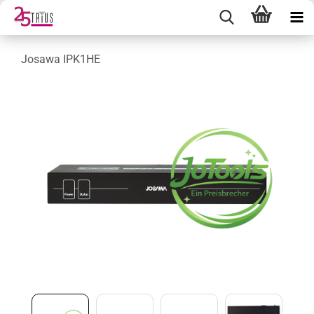
Josawa IPK1HE