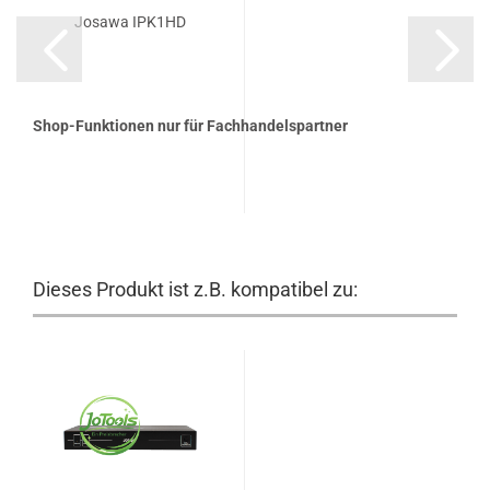
Josawa IPK1HD
Shop-Funktionen nur für Fachhandelspartner
Dieses Produkt ist z.B. kompatibel zu: