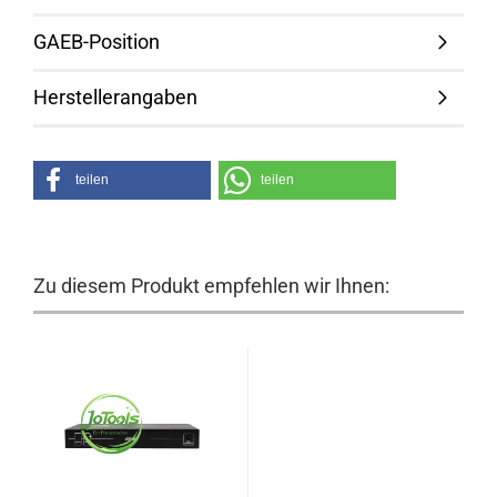
GAEB-Position
Herstellerangaben
teilen
teilen
Zu diesem Produkt empfehlen wir Ihnen: