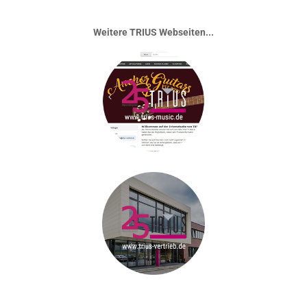
Weitere TRIUS Webseiten...