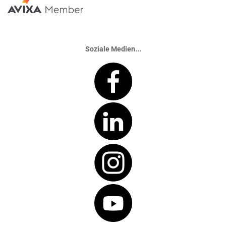
Soziale Medien...