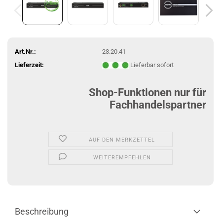
Art.Nr.:
23.20.41
Lieferzeit:
Lieferbar sofort
Shop-Funktionen nur für
Fachhandelspartner
AUF DEN MERKZETTEL
WEITEREMPFEHLEN
Beschreibung