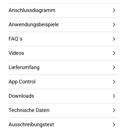
Anschlussdiagramm
Anwendungsbeispiele
FAQ´s
Videos
Lieferumfang
App Control
Downloads
Technische Daten
Ausschreibungstext