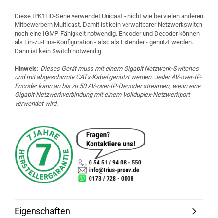
Diese IPK1HD-Serie verwendet Unicast - nicht wie bei vielen anderen
Mitbewerbern Multicast. Damit ist kein verwaltbarer Netzwerkswitch
noch eine IGMP-Fähigkeit notwendig. Encoder und Decoder können
als Ein-zu-Eins-Konfiguration - also als Extender - genutzt werden.
Dann ist kein Switch notwendig.
Hinweis:
Dieses Gerät muss mit einem Gigabit Netzwerk-Switches
und mit abgeschirmte CATx-Kabel genutzt werden. Jeder AV-over-IP-
Encoder kann an bis zu 50 AV-over-IP-Decoder streamen, wenn eine
Gigabit-Netzwerkverbindung mit einem Vollduplex-Netzwerkport
verwendet wird.
Eigenschaften