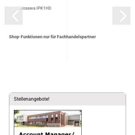
Josawa IPK1HD
Shop-Funktionen nur für Fachhandelspartner
Stellenangebote!