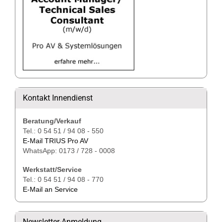
Kontakt Innendienst
Beratung/Verkauf
Tel.: 0 54 51 / 94 08 - 550
E-Mail TRIUS Pro AV
WhatsApp: 0173 / 728 - 0008
Werkstatt/Service
Tel.: 0 54 51 / 94 08 - 770
E-Mail an Service
Newsletter-Anmeldung