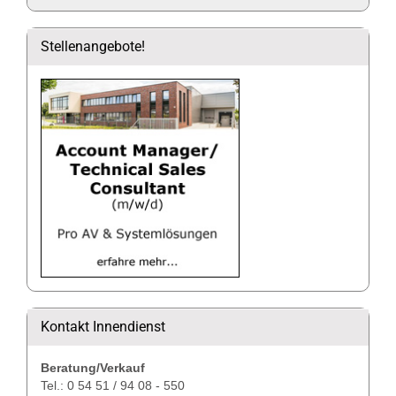
Stellenangebote!
Kontakt Innendienst
Beratung/Verkauf
Tel.: 0 54 51 / 94 08 - 550