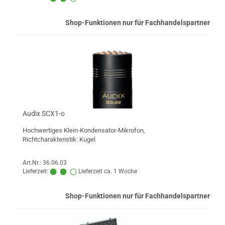
Shop-Funktionen nur für Fachhandelspartner
Audix SCX1-o
Hochwertiges Klein-Kondensator-Mikrofon,
Richtcharakteristik: Kugel
Art.Nr.: 36.06.03
Lieferzeit:
Lieferzeit ca. 1 Woche
Shop-Funktionen nur für Fachhandelspartner