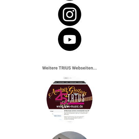
Weitere TRIUS Webseiten...