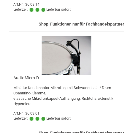
Art.Nr.: 36.08.14
Lieferzeit:
Lieferbar sofort
Shop-Funktionen nur für Fachhandelspartner
Audix Micro-D
Miniatur Kondensator-Mikrofon, mit Schwanenhals / Drum-
Spannring-Klemme,
elastische Mikrofonkapsel-Aufhängung, Richtcharakteristik:
Hyperniere
Art.Nr.: 36.03.01
Lieferzeit:
Lieferbar sofort