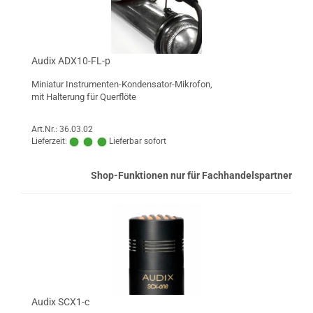
Audix ADX10-FL-p
Miniatur Instrumenten-Kondensator-Mikrofon,
mit Halterung für Querflöte
Art.Nr.: 36.03.02
Lieferzeit:
Lieferbar sofort
Shop-Funktionen nur für Fachhandelspartner
Audix SCX1-c