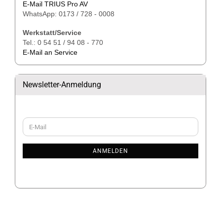
E-Mail TRIUS Pro AV
WhatsApp: 0173 / 728 - 0008
Werkstatt/Service
Tel.: 0 54 51 / 94 08 - 770
E-Mail an Service
Newsletter-Anmeldung
WEITER
E-
ZUR
Mail
NEWSLETTER-
ANMELDUNG
ANMELDEN