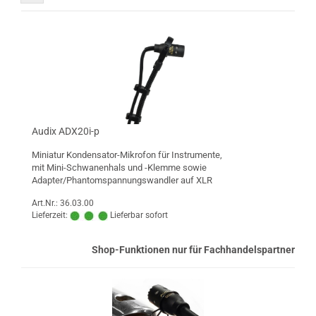
Audix ADX20i-p
Miniatur Kondensator-Mikrofon für Instrumente,
mit Mini-Schwanenhals und -Klemme sowie
Adapter/Phantomspannungswandler auf XLR
Art.Nr.: 36.03.00
Lieferzeit:
Lieferbar sofort
Shop-Funktionen nur für Fachhandelspartner