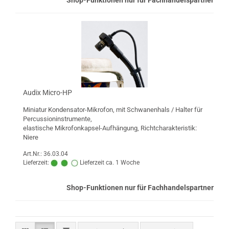
Shop-Funktionen nur für Fachhandelspartner
Audix Micro-HP
Miniatur Kondensator-Mikrofon, mit Schwanenhals / Halter für
Percussioninstrumente,
elastische Mikrofonkapsel-Aufhängung, Richtcharakteristik:
Niere
Art.Nr.: 36.03.04
Lieferzeit:
Lieferzeit ca. 1 Woche
Shop-Funktionen nur für Fachhandelspartner