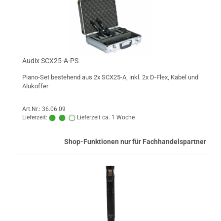
Audix SCX25-A-PS
Piano-Set bestehend aus 2x SCX25-A, inkl. 2x D-Flex, Kabel und
Alukoffer
Art.Nr.: 36.06.09
Lieferzeit:
Lieferzeit ca. 1 Woche
Shop-Funktionen nur für Fachhandelspartner