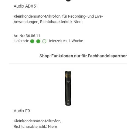
Audix ADX51
Kleinkondensator-Mikrofon, für Recording- und Live-
Anwendungen, Richtcharakteristik Niere
Art.Nr.: 36.06.11
Lieferzeit:
Lieferzeit ca. 1 Woche
Shop-Funktionen nur für Fachhandelspartner
Audix F9
Kleinkondensator-Mikrofon,
Richtcharakteristik: Niere