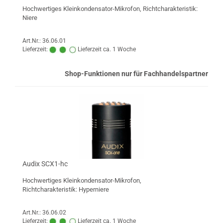
Hochwertiges Kleinkondensator-Mikrofon, Richtcharakteristik:
Niere
Art.Nr.: 36.06.01
Lieferzeit:
Lieferzeit ca. 1 Woche
Shop-Funktionen nur für Fachhandelspartner
Audix SCX1-hc
Hochwertiges Kleinkondensator-Mikrofon,
Richtcharakteristik: Hyperniere
Art.Nr.: 36.06.02
Lieferzeit:
Lieferzeit ca. 1 Woche