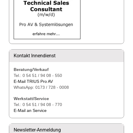
Kontakt Innendienst
Beratung/Verkauf
Tel.: 0 54 51 / 94 08 - 550
E-Mail TRIUS Pro AV
WhatsApp: 0173 / 728 - 0008
Werkstatt/Service
Tel.: 0 54 51 / 94 08 - 770
E-Mail an Service
Newsletter-Anmeldung