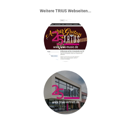
Weitere TRIUS Webseiten...