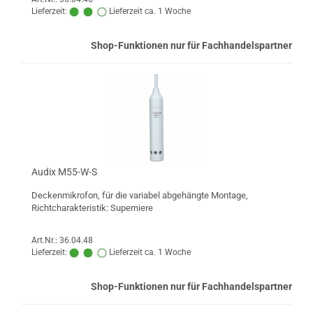
Lieferzeit:
Lieferzeit ca. 1 Woche
Shop-Funktionen nur für Fachhandelspartner
Audix M55-W-S
Deckenmikrofon, für die variabel abgehängte Montage,
Richtcharakteristik: Superniere
Art.Nr.: 36.04.48
Lieferzeit:
Lieferzeit ca. 1 Woche
Shop-Funktionen nur für Fachhandelspartner