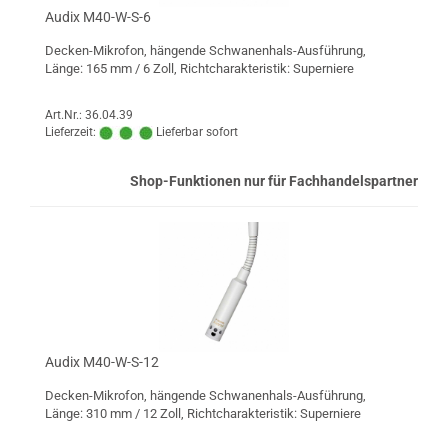
Audix M40-W-S-6
Decken-Mikrofon, hängende Schwanenhals-Ausführung,
Länge: 165 mm / 6 Zoll, Richtcharakteristik: Superniere
Art.Nr.: 36.04.39
Lieferzeit:
Lieferbar sofort
Shop-Funktionen nur für Fachhandelspartner
Audix M40-W-S-12
Decken-Mikrofon, hängende Schwanenhals-Ausführung,
Länge: 310 mm / 12 Zoll, Richtcharakteristik: Superniere