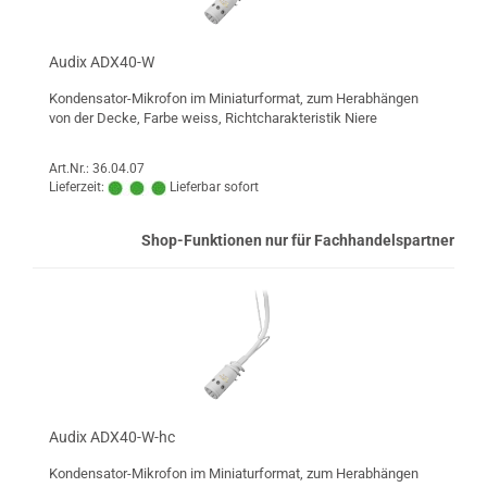
Audix ADX40-W
Kondensator-Mikrofon im Miniaturformat, zum Herabhängen
von der Decke, Farbe weiss, Richtcharakteristik Niere
Art.Nr.: 36.04.07
Lieferzeit:
Lieferbar sofort
Shop-Funktionen nur für Fachhandelspartner
Audix ADX40-W-hc
Kondensator-Mikrofon im Miniaturformat, zum Herabhängen