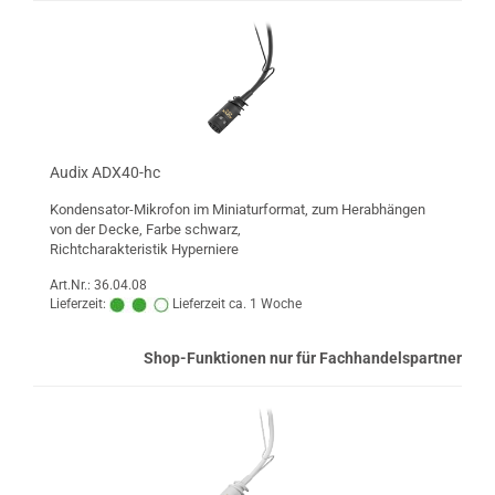
Audix ADX40-hc
Kondensator-Mikrofon im Miniaturformat, zum Herabhängen
von der Decke, Farbe schwarz,
Richtcharakteristik Hyperniere
Art.Nr.: 36.04.08
Lieferzeit:
Lieferzeit ca. 1 Woche
Shop-Funktionen nur für Fachhandelspartner