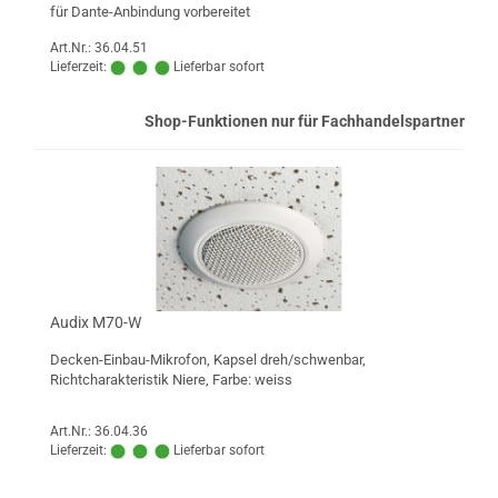
für Dante-Anbindung vorbereitet
Art.Nr.: 36.04.51
Lieferzeit:
Lieferbar sofort
Shop-Funktionen nur für Fachhandelspartner
Audix M70-W
Decken-Einbau-Mikrofon, Kapsel dreh/schwenbar,
Richtcharakteristik Niere, Farbe: weiss
Art.Nr.: 36.04.36
Lieferzeit:
Lieferbar sofort