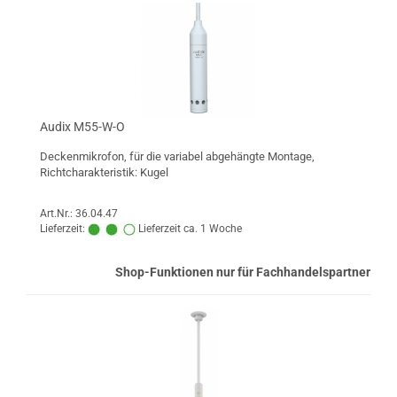
Audix M55-W-O
Deckenmikrofon, für die variabel abgehängte Montage,
Richtcharakteristik: Kugel
Art.Nr.: 36.04.47
Lieferzeit:
Lieferzeit ca. 1 Woche
Shop-Funktionen nur für Fachhandelspartner