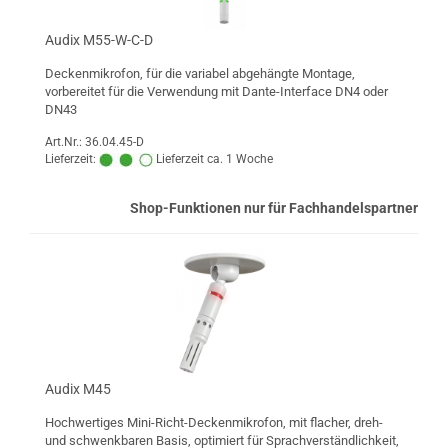
Audix M55-W-C-D
Deckenmikrofon, für die variabel abgehängte Montage,
vorbereitet für die Verwendung mit Dante-Interface DN4 oder
DN43
Art.Nr.: 36.04.45-D
Lieferzeit:
Lieferzeit ca. 1 Woche
Shop-Funktionen nur für Fachhandelspartner
Audix M45
Hochwertiges Mini-Richt-Deckenmikrofon, mit flacher, dreh-
und schwenkbaren Basis, optimiert für Sprachverständlichkeit,