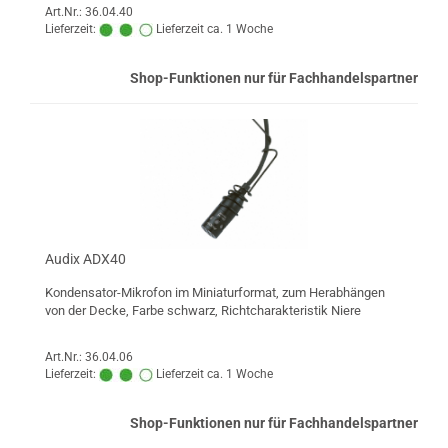
Art.Nr.: 36.04.40
Lieferzeit:
Lieferzeit ca. 1 Woche
Shop-Funktionen nur für Fachhandelspartner
Audix ADX40
Kondensator-Mikrofon im Miniaturformat, zum Herabhängen
von der Decke, Farbe schwarz, Richtcharakteristik Niere
Art.Nr.: 36.04.06
Lieferzeit:
Lieferzeit ca. 1 Woche
Shop-Funktionen nur für Fachhandelspartner