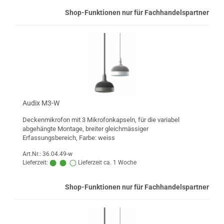
Shop-Funktionen nur für Fachhandelspartner
Audix M3-W
Deckenmikrofon mit 3 Mikrofonkapseln, für die variabel
abgehängte Montage, breiter gleichmässiger
Erfassungsbereich, Farbe: weiss
Art.Nr.: 36.04.49-w
Lieferzeit:
Lieferzeit ca. 1 Woche
Shop-Funktionen nur für Fachhandelspartner