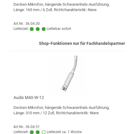
Decken-Mikrofon, hängende Schwanenhals-Ausführung,
Länge: 165 mm / 6 Zoll, Richtcharakteristik: Niere
Art.Nr.: 36.04.30
Lieferzeit:
Lieferbar sofort
Shop-Funktionen nur für Fachhandelspartner
Audix M40-W-12
Decken-Mikrofon, hängende Schwanenhals-Ausführung,
Länge: 310 mm / 12 Zoll, Richtcharakteristik: Niere
Art.Nr.: 36.04.31
Lieferzeit:
Lieferzeit ca. 1 Woche