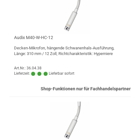
Audix M40-W-HC-12
Decken-Mikrofon, hängende Schwanenhals-Ausführung,
Länge: 310 mm / 12 Zoll, Richtcharakteristik: Hyperniere
Art.Nr.: 36.04.38
Lieferzeit:
Lieferbar sofort
Shop-Funktionen nur für Fachhandelspartner