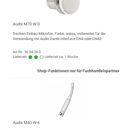
Audix M70-W-D
Decken-Einbau-Mikrofon, Farbe: weiss, vorbereitet für die
Verwendung mit Audix Dante-Interface DN4 oder DN43
Art.Nr.: 36.04.36-D
Lieferzeit:
Lieferzeit ca. 1 Woche
Shop-Funktionen nur für Fachhandelspartner
Audix M40-W-6