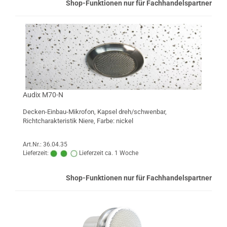
Shop-Funktionen nur für Fachhandelspartner
Audix M70-N
Decken-Einbau-Mikrofon, Kapsel dreh/schwenbar,
Richtcharakteristik Niere, Farbe: nickel
Art.Nr.: 36.04.35
Lieferzeit:
Lieferzeit ca. 1 Woche
Shop-Funktionen nur für Fachhandelspartner