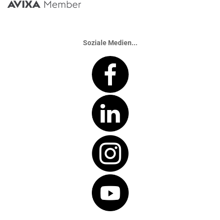
Soziale Medien...