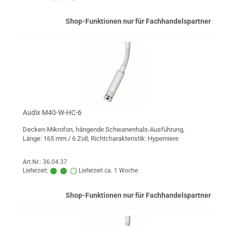
Shop-Funktionen nur für Fachhandelspartner
Audix M40-W-HC-6
Decken-Mikrofon, hängende Schwanenhals-Ausführung,
Länge: 165 mm / 6 Zoll, Richtcharakteristik: Hyperniere
Art.Nr.: 36.04.37
Lieferzeit:
Lieferzeit ca. 1 Woche
Shop-Funktionen nur für Fachhandelspartner